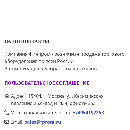
НАШИ КОНТАКТЫ
Компания Финпром - розничная продажа торгового
оборудования по всей России.
Автоматизация ресторанов и магазинов.
ПОЛЬЗОВАТЕЛЬСКОЕ СОГЛАШЕНИЕ
Адрес:115404, г. Москва, ул. Касимовская,
владение 26,склад № 424, офис № 352
Многоканальный телефон:
+74954192253
Email:
sales@fprom.ru