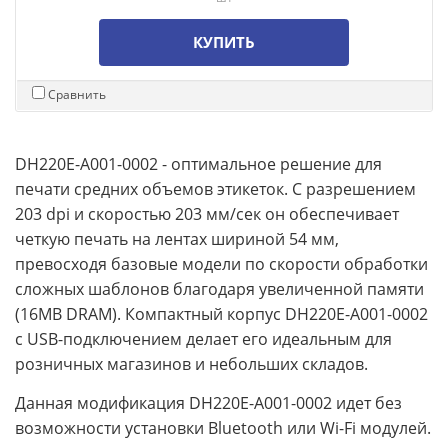
КУПИТЬ
Сравнить
DH220E-A001-0002 - оптимальное решение для
печати средних объемов этикеток. С разрешением
203 dpi и скоростью 203 мм/сек он обеспечивает
четкую печать на лентах шириной 54 мм,
превосходя базовые модели по скорости обработки
сложных шаблонов благодаря увеличенной памяти
(16MB DRAM). Компактный корпус DH220E-A001-0002
с USB-подключением делает его идеальным для
розничных магазинов и небольших складов.
Данная модификация DH220E-A001-0002 идет без
возможности установки Bluetooth или Wi-Fi модулей.