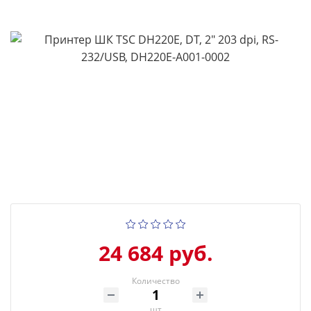
24 684 руб.
Количество
шт