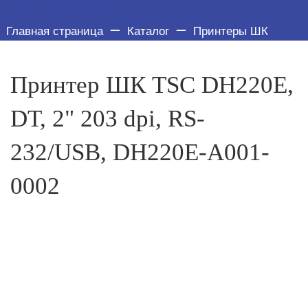
ТОВАР ДЕТАЛЬНО
Главная страница
Каталог
Принтеры ШК
Принтер ШК TSC DH220E,
DT, 2" 203 dpi, RS-
232/USB, DH220E-A001-
0002