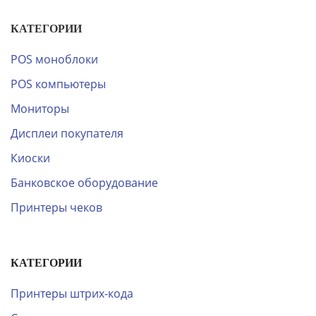
КАТЕГОРИИ
POS моноблоки
POS компьютеры
Мониторы
Дисплеи покупателя
Киоски
Банковское оборудование
Принтеры чеков
КАТЕГОРИИ
Принтеры штрих-кода