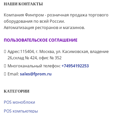
НАШИ КОНТАКТЫ
Компания Финпром - розничная продажа торгового
оборудования по всей России.
Автоматизация ресторанов и магазинов.
ПОЛЬЗОВАТЕЛЬСКОЕ СОГЛАШЕНИЕ
Адрес:115404, г. Москва, ул. Касимовская, владение
26,склад № 424, офис № 352
Многоканальный телефон:
+74954192253
Email:
sales@fprom.ru
КАТЕГОРИИ
POS моноблоки
POS компьютеры