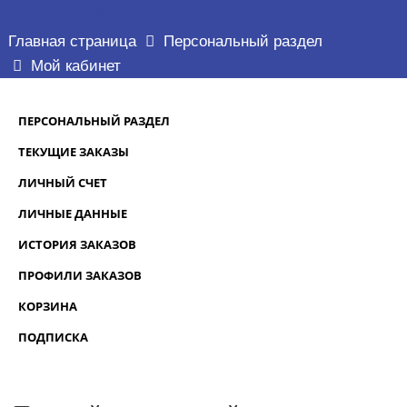
ПЕРСОНАЛЬНЫЕ ДАННЫЕ
Главная страница
Персональный раздел
Мой кабинет
ПЕРСОНАЛЬНЫЙ РАЗДЕЛ
ТЕКУЩИЕ ЗАКАЗЫ
ЛИЧНЫЙ СЧЕТ
ЛИЧНЫЕ ДАННЫЕ
ИСТОРИЯ ЗАКАЗОВ
ПРОФИЛИ ЗАКАЗОВ
КОРЗИНА
ПОДПИСКА