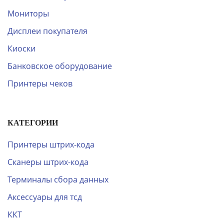
Мониторы
Дисплеи покупателя
Киоски
Банковское оборудование
Принтеры чеков
КАТЕГОРИИ
Принтеры штрих-кода
Сканеры штрих-кода
Терминалы сбора данных
Аксессуары для тсд
ККТ