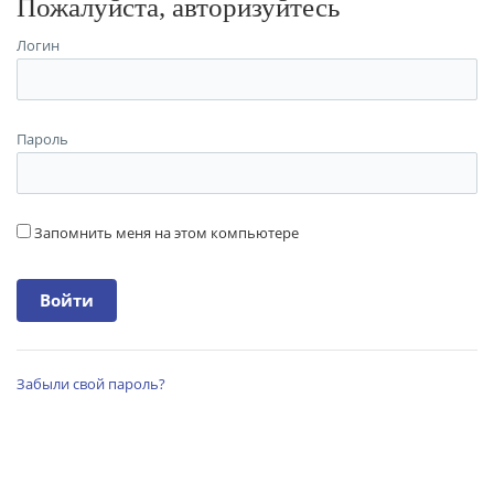
Пожалуйста, авторизуйтесь
Логин
Пароль
Запомнить меня на этом компьютере
Забыли свой пароль?