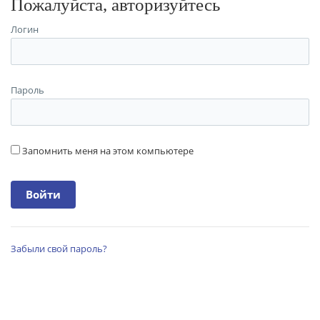
Пожалуйста, авторизуйтесь
Логин
Пароль
Запомнить меня на этом компьютере
Забыли свой пароль?