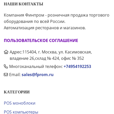
НАШИ КОНТАКТЫ
Компания Финпром - розничная продажа торгового
оборудования по всей России.
Автоматизация ресторанов и магазинов.
ПОЛЬЗОВАТЕЛЬСКОЕ СОГЛАШЕНИЕ
Адрес:115404, г. Москва, ул. Касимовская,
владение 26,склад № 424, офис № 352
Многоканальный телефон:
+74954192253
Email:
sales@fprom.ru
КАТЕГОРИИ
POS моноблоки
POS компьютеры