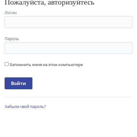
Пожалуйста, авторизуйтесь
Логин
Пароль
Запомнить меня на этом компьютере
Забыли свой пароль?