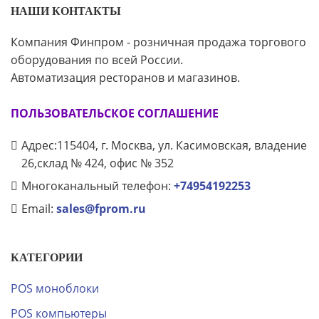
НАШИ КОНТАКТЫ
Компания Финпром - розничная продажа торгового
оборудования по всей России.
Автоматизация ресторанов и магазинов.
ПОЛЬЗОВАТЕЛЬСКОЕ СОГЛАШЕНИЕ
Адрес:115404, г. Москва, ул. Касимовская, владение
26,склад № 424, офис № 352
Многоканальный телефон:
+74954192253
Email:
sales@fprom.ru
КАТЕГОРИИ
POS моноблоки
POS компьютеры