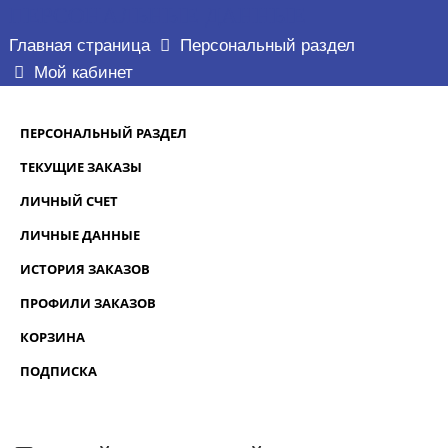
ПЕРСОНАЛЬНЫЕ ДАННЫЕ
Главная страница
Персональный раздел
Мой кабинет
ПЕРСОНАЛЬНЫЙ РАЗДЕЛ
ТЕКУЩИЕ ЗАКАЗЫ
ЛИЧНЫЙ СЧЕТ
ЛИЧНЫЕ ДАННЫЕ
ИСТОРИЯ ЗАКАЗОВ
ПРОФИЛИ ЗАКАЗОВ
КОРЗИНА
ПОДПИСКА