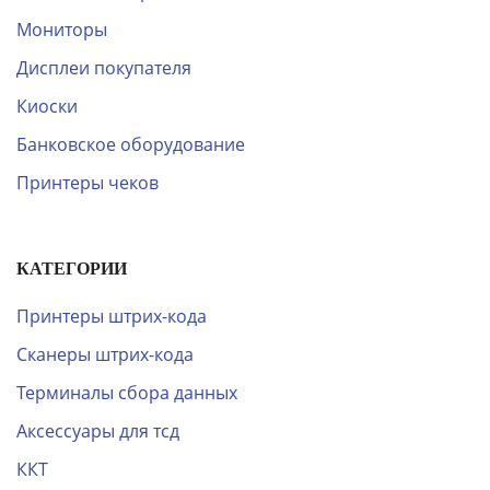
Мониторы
Дисплеи покупателя
Киоски
Банковское оборудование
Принтеры чеков
КАТЕГОРИИ
Принтеры штрих-кода
Сканеры штрих-кода
Терминалы сбора данных
Аксессуары для тсд
ККТ