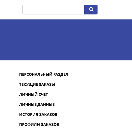
ПЕРСОНАЛЬНЫЙ РАЗДЕЛ
ТЕКУЩИЕ ЗАКАЗЫ
ЛИЧНЫЙ СЧЕТ
ЛИЧНЫЕ ДАННЫЕ
ИСТОРИЯ ЗАКАЗОВ
ПРОФИЛИ ЗАКАЗОВ