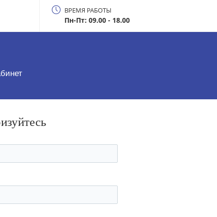
ВРЕМЯ РАБОТЫ
Пн-Пт: 09.00 - 18.00
абинет
ризуйтесь