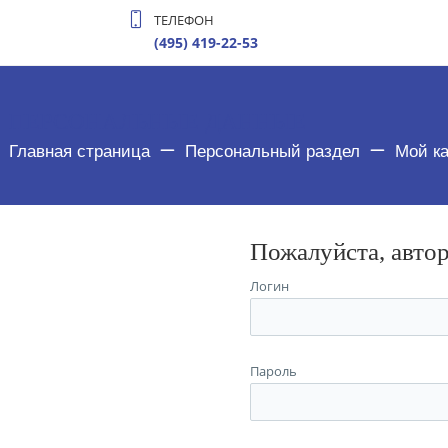
ТЕЛЕФОН
(495) 419-22-53
ПЕРСОНАЛЬНЫЕ ДАННЫЕ
Главная страница
Персональный раздел
Мой к
Пожалуйста, авто
Логин
Пароль