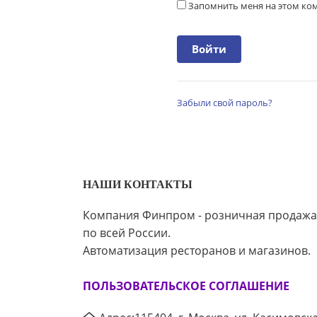
Запомнить меня на этом к
Забыли свой пароль?
НАШИ КОНТАКТЫ
Компания Финпром - розничная продажа
по всей России.
Автоматизация ресторанов и магазинов.
ПОЛЬЗОВАТЕЛЬСКОЕ СОГЛАШЕНИЕ