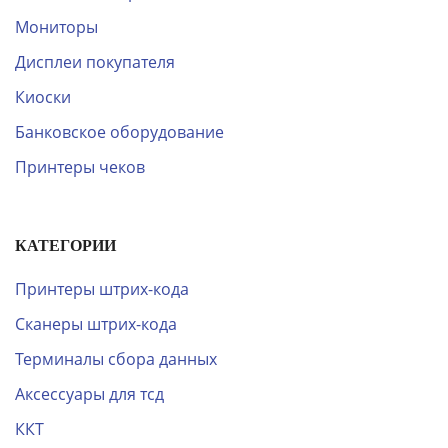
Мониторы
Дисплеи покупателя
Киоски
Банковское оборудование
Принтеры чеков
КАТЕГОРИИ
Принтеры штрих-кода
Сканеры штрих-кода
Терминалы сбора данных
Аксессуары для тсд
ККТ