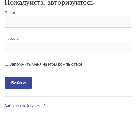
Пожалуйста, авторизуйтесь
Логин
Пароль
Запомнить меня на этом компьютере
Забыли свой пароль?