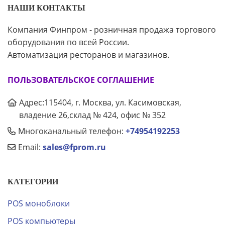
НАШИ КОНТАКТЫ
Компания Финпром - розничная продажа торгового
оборудования по всей России.
Автоматизация ресторанов и магазинов.
ПОЛЬЗОВАТЕЛЬСКОЕ СОГЛАШЕНИЕ
Адрес:115404, г. Москва, ул. Касимовская,
владение 26,склад № 424, офис № 352
Многоканальный телефон:
+74954192253
Email:
sales@fprom.ru
КАТЕГОРИИ
POS моноблоки
POS компьютеры