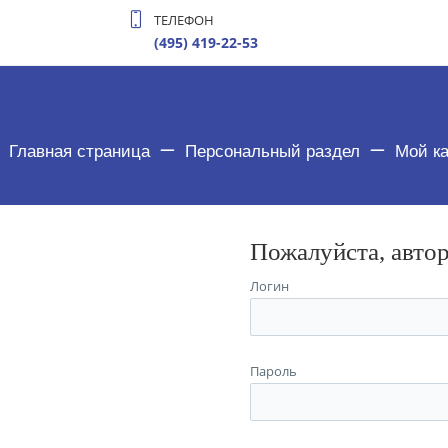
ТЕЛЕФОН
(495) 419-22-53
ПЕРСОНАЛЬНЫЕ ДАННЫЕ
Главная страница
Персональный раздел
Мой к
Пожалуйста, авто
Логин
Пароль