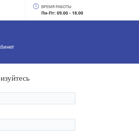
ВРЕМЯ РАБОТЫ
Пн-Пт: 09.00 - 18.00
абинет
ризуйтесь