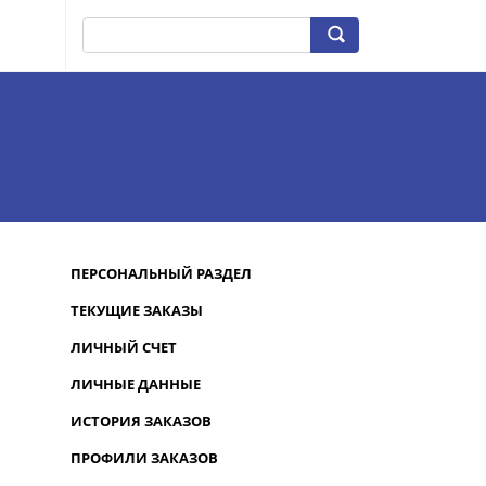
ПЕРСОНАЛЬНЫЙ РАЗДЕЛ
ТЕКУЩИЕ ЗАКАЗЫ
ЛИЧНЫЙ СЧЕТ
ЛИЧНЫЕ ДАННЫЕ
ИСТОРИЯ ЗАКАЗОВ
ПРОФИЛИ ЗАКАЗОВ