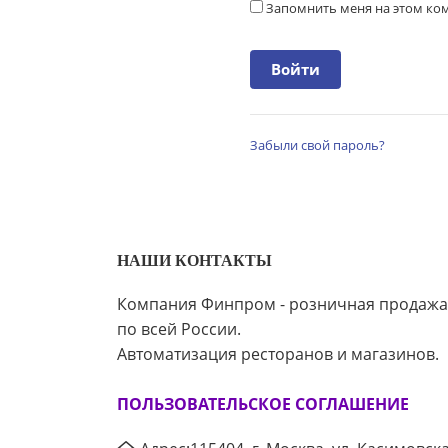
Запомнить меня на этом к
Забыли свой пароль?
НАШИ КОНТАКТЫ
Компания Финпром - розничная продажа
по всей России.
Автоматизация ресторанов и магазинов.
ПОЛЬЗОВАТЕЛЬСКОЕ СОГЛАШЕНИЕ