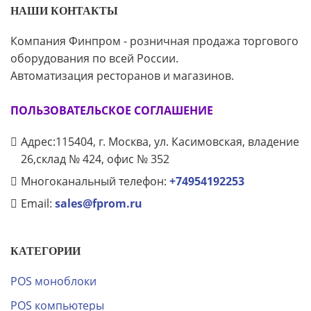
НАШИ КОНТАКТЫ
Компания Финпром - розничная продажа торгового
оборудования по всей России.
Автоматизация ресторанов и магазинов.
ПОЛЬЗОВАТЕЛЬСКОЕ СОГЛАШЕНИЕ
Адрес:115404, г. Москва, ул. Касимовская, владение
26,склад № 424, офис № 352
Многоканальный телефон:
+74954192253
Email:
sales@fprom.ru
КАТЕГОРИИ
POS моноблоки
POS компьютеры