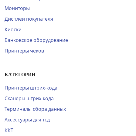
Мониторы
Дисплеи покупателя
Киоски
Банковское оборудование
Принтеры чеков
КАТЕГОРИИ
Принтеры штрих-кода
Сканеры штрих-кода
Терминалы сбора данных
Аксессуары для тсд
ККТ