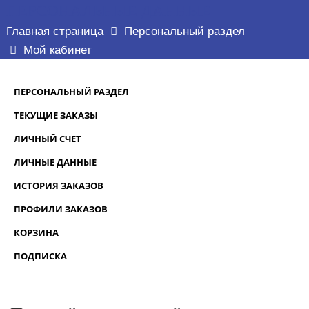
ПЕРСОНАЛЬНЫЕ ДАННЫЕ
Главная страница
Персональный раздел
Мой кабинет
ПЕРСОНАЛЬНЫЙ РАЗДЕЛ
ТЕКУЩИЕ ЗАКАЗЫ
ЛИЧНЫЙ СЧЕТ
ЛИЧНЫЕ ДАННЫЕ
ИСТОРИЯ ЗАКАЗОВ
ПРОФИЛИ ЗАКАЗОВ
КОРЗИНА
ПОДПИСКА