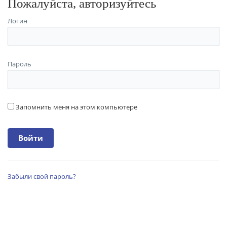
Пожалуйста, авторизуйтесь
Логин
Пароль
Запомнить меня на этом компьютере
Забыли свой пароль?