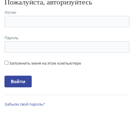
Пожалуйста, авторизуйтесь
Логин
Пароль
Запомнить меня на этом компьютере
Забыли свой пароль?