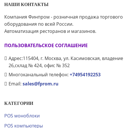
НАШИ КОНТАКТЫ
Компания Финпром - розничная продажа торгового
оборудования по всей России.
Автоматизация ресторанов и магазинов.
ПОЛЬЗОВАТЕЛЬСКОЕ СОГЛАШЕНИЕ
Адрес:115404, г. Москва, ул. Касимовская, владение
26,склад № 424, офис № 352
Многоканальный телефон:
+74954192253
Email:
sales@fprom.ru
КАТЕГОРИИ
POS моноблоки
POS компьютеры