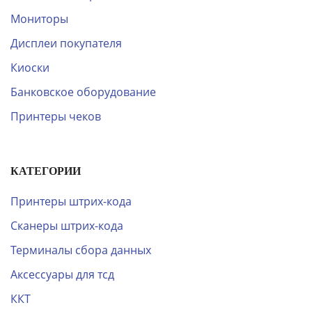
Мониторы
Дисплеи покупателя
Киоски
Банковское оборудование
Принтеры чеков
КАТЕГОРИИ
Принтеры штрих-кода
Сканеры штрих-кода
Терминалы сбора данных
Аксессуары для тсд
ККТ