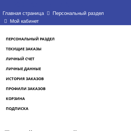
ПЕРСОНАЛЬНЫЕ ДАННЫЕ
Главная страница
Персональный раздел
Мой кабинет
ПЕРСОНАЛЬНЫЙ РАЗДЕЛ
ТЕКУЩИЕ ЗАКАЗЫ
ЛИЧНЫЙ СЧЕТ
ЛИЧНЫЕ ДАННЫЕ
ИСТОРИЯ ЗАКАЗОВ
ПРОФИЛИ ЗАКАЗОВ
КОРЗИНА
ПОДПИСКА