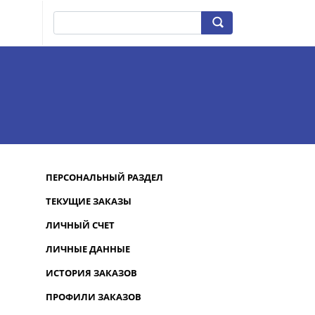
ПЕРСОНАЛЬНЫЙ РАЗДЕЛ
ТЕКУЩИЕ ЗАКАЗЫ
ЛИЧНЫЙ СЧЕТ
ЛИЧНЫЕ ДАННЫЕ
ИСТОРИЯ ЗАКАЗОВ
ПРОФИЛИ ЗАКАЗОВ