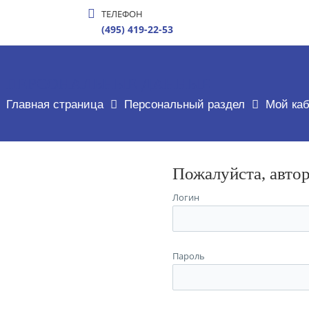
ТЕЛЕФОН
(495) 419-22-53
ПЕРСОНАЛЬНЫЕ ДАННЫЕ
Главная страница
Персональный раздел
Мой каб
Пожалуйста, авто
Логин
Пароль