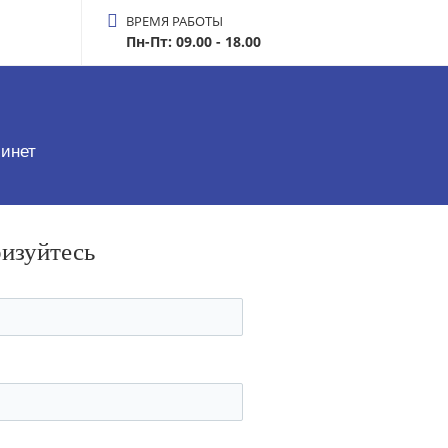
ВРЕМЯ РАБОТЫ
Пн-Пт: 09.00 - 18.00
инет
ризуйтесь