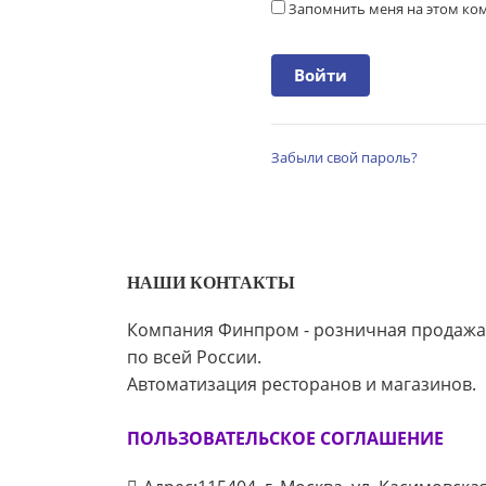
Запомнить меня на этом к
Забыли свой пароль?
НАШИ КОНТАКТЫ
Компания Финпром - розничная продажа
по всей России.
Автоматизация ресторанов и магазинов.
ПОЛЬЗОВАТЕЛЬСКОЕ СОГЛАШЕНИЕ