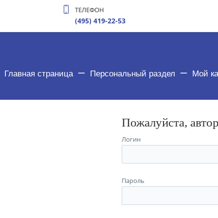
ТЕЛЕФОН
(495) 419-22-53
ПЕРСОНАЛЬНЫЕ ДАННЫЕ
Главная страница
Персональный раздел
Мой к
Пожалуйста, авто
Логин
Пароль