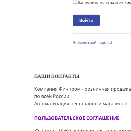
Запомнить меня на этом к
Забыли свой пароль?
НАШИ КОНТАКТЫ
Компания Финпром - розничная продажа
по всей России.
Автоматизация ресторанов и магазинов.
ПОЛЬЗОВАТЕЛЬСКОЕ СОГЛАШЕНИЕ