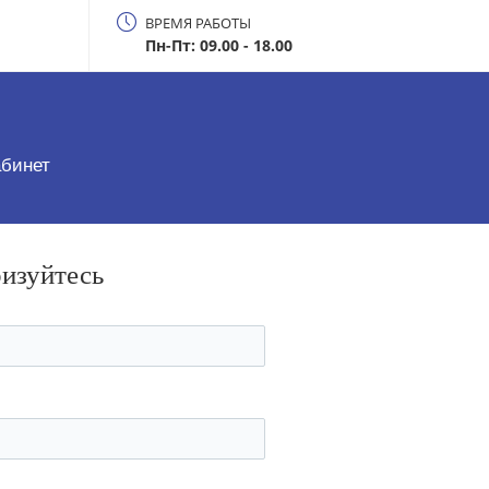
ВРЕМЯ РАБОТЫ
Пн-Пт: 09.00 - 18.00
абинет
ризуйтесь