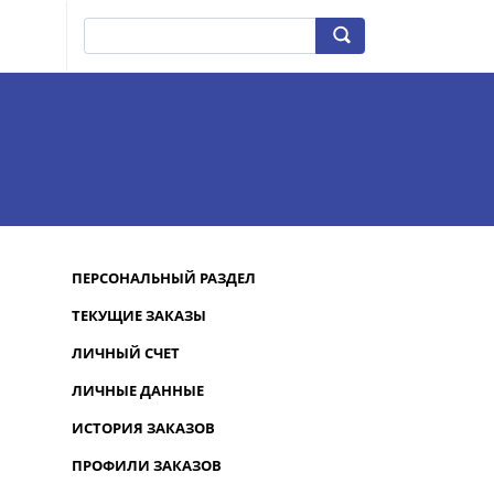
ПЕРСОНАЛЬНЫЙ РАЗДЕЛ
ТЕКУЩИЕ ЗАКАЗЫ
ЛИЧНЫЙ СЧЕТ
ЛИЧНЫЕ ДАННЫЕ
ИСТОРИЯ ЗАКАЗОВ
ПРОФИЛИ ЗАКАЗОВ