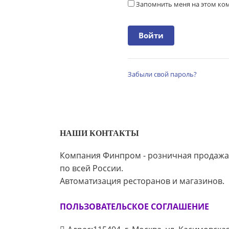
Запомнить меня на этом к
Забыли свой пароль?
НАШИ КОНТАКТЫ
Компания Финпром - розничная продажа
по всей России.
Автоматизация ресторанов и магазинов.
ПОЛЬЗОВАТЕЛЬСКОЕ СОГЛАШЕНИЕ