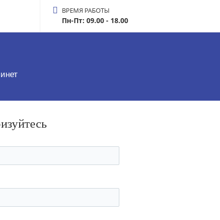
ВРЕМЯ РАБОТЫ
Пн-Пт: 09.00 - 18.00
инет
ризуйтесь