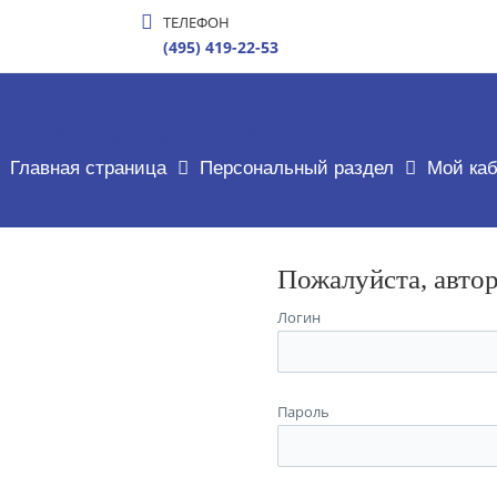
ТЕЛЕФОН
(495) 419-22-53
ПЕРСОНАЛЬНЫЕ ДАННЫЕ
Главная страница
Персональный раздел
Мой каб
Пожалуйста, авто
Логин
Пароль