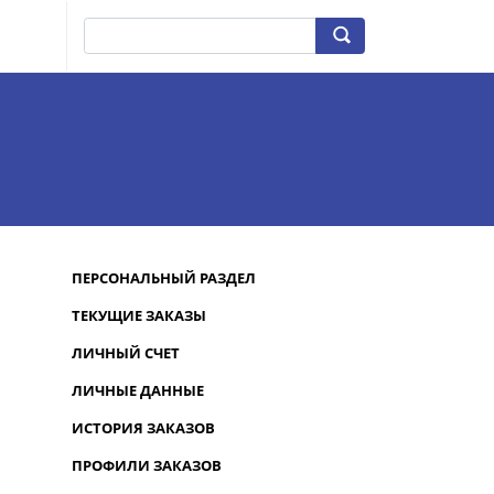
ПЕРСОНАЛЬНЫЙ РАЗДЕЛ
ТЕКУЩИЕ ЗАКАЗЫ
ЛИЧНЫЙ СЧЕТ
ЛИЧНЫЕ ДАННЫЕ
ИСТОРИЯ ЗАКАЗОВ
ПРОФИЛИ ЗАКАЗОВ