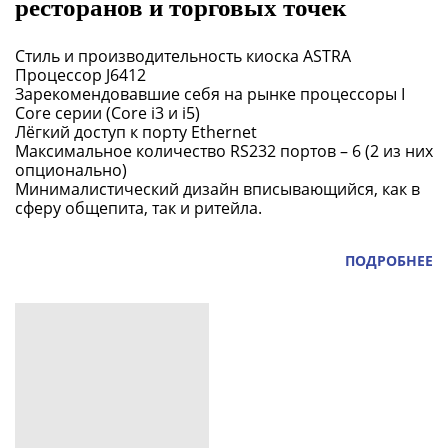
ресторанов и торговых точек
Стиль и производительность киоска ASTRA
Процессор J6412
Зарекомендовавшие себя на рынке процессоры I
Core серии (Core i3 и i5)
Лёгкий доступ к порту Ethernet
Максимальное количество RS232 портов – 6 (2 из них
опционально)
Минималистический дизайн вписывающийся, как в
сферу общепита, так и ритейла.
ПОДРОБНЕЕ