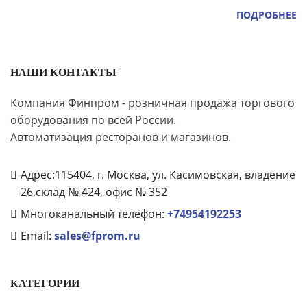
ПОДРОБНЕЕ
НАШИ КОНТАКТЫ
Компания Финпром - розничная продажа торгового
оборудования по всей России.
Автоматизация ресторанов и магазинов.
Адрес:115404, г. Москва, ул. Касимовская, владение
26,склад № 424, офис № 352
Многоканальный телефон:
+74954192253
Email:
sales@fprom.ru
КАТЕГОРИИ