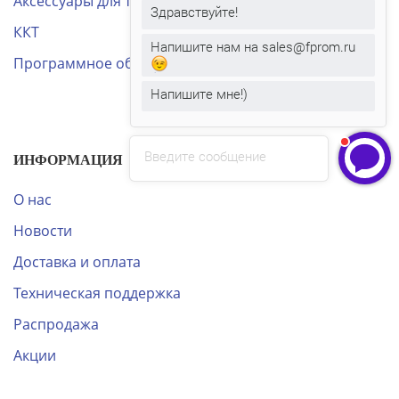
Аксессуары для тсд
Здравствуйте!
ККТ
Напишите нам на sales@fprom.ru
Программное обеспечение
Напишите мне!)
Введите сообщение
ИНФОРМАЦИЯ
О нас
Новости
Доставка и оплата
Техническая поддержка
Распродажа
Акции