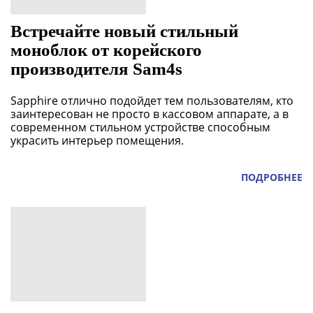
Встречайте новый стильный
моноблок от корейского
производителя Sam4s
Sapphire отлично подойдет тем пользователям, кто
заинтересован не просто в кассовом аппарате, а в
современном стильном устройстве способным
украсить интерьер помещения.
ПОДРОБНЕЕ