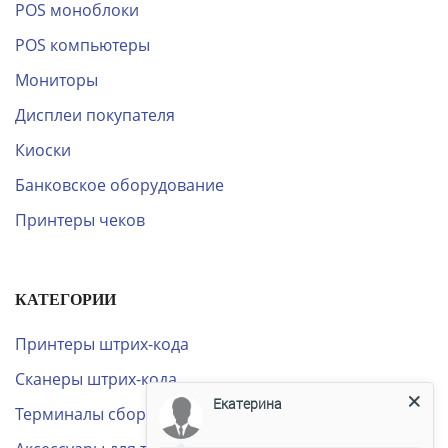
POS моноблоки
POS компьютеры
Мониторы
Дисплеи покупателя
Киоски
Банковское оборудование
Принтеры чеков
КАТЕГОРИИ
Принтеры штрих-кода
Сканеры штрих-кода
Екатерина
Терминалы сбора данных