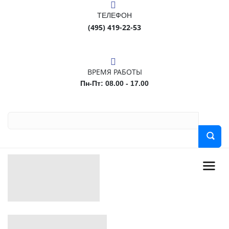
ТЕЛЕФОН
(495) 419-22-53
ВРЕМЯ РАБОТЫ
Пн-Пт: 08.00 - 17.00