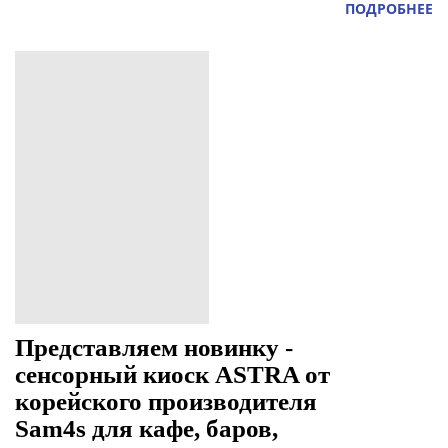
ПОДРОБНЕЕ
Представляем новинку -
сенсорный киоск ASTRA от
корейского производителя
Sam4s для кафе, баров,