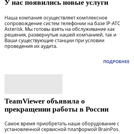
У нас появились новые услуги
Наша компания осуществляет комплексное
сопровождение систем телефонии на базе IP-АТС
Asterisk. Мы готовы взять на обслуживание как
решения, развернутые нашей компанией, так и
Ваши существующие станции при условии
проведения их аудита.
ПОДРОБНЕЕ
TeamViewer объявила о
прекращении работы в России
Самое время приобретать наше оборудование с
установленной сервисной платформой BrainPos.