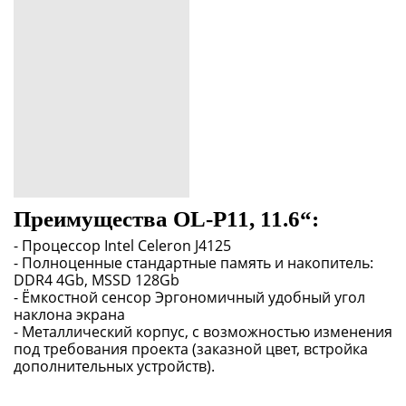
Преимущества OL-P11, 11.6“:
- Процессор Intel Celeron J4125
- Полноценные стандартные память и накопитель:
DDR4 4Gb, MSSD 128Gb
- Ёмкостной сенсор Эргономичный удобный угол
наклона экрана
- Металлический корпус, с возможностью изменения
под требования проекта (заказной цвет, встройка
дополнительных устройств).