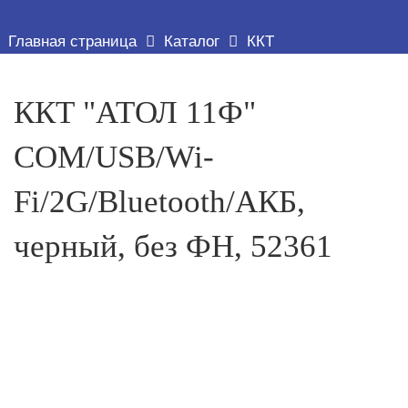
ТОВАР ДЕТАЛЬНО
Главная страница
Каталог
ККТ
ККТ "АТОЛ 11Ф"
COM/USB/Wi-
Fi/2G/Bluetooth/АКБ,
черный, без ФН, 52361