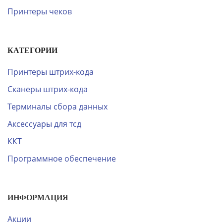
Принтеры чеков
КАТЕГОРИИ
Принтеры штрих-кода
Сканеры штрих-кода
Терминалы сбора данных
Аксессуары для тсд
ККТ
Программное обеспечение
ИНФОРМАЦИЯ
Акции