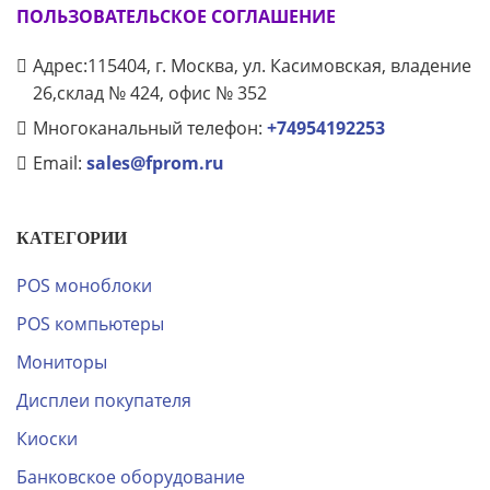
ПОЛЬЗОВАТЕЛЬСКОЕ СОГЛАШЕНИЕ
Адрес:115404, г. Москва, ул. Касимовская, владение
26,склад № 424, офис № 352
Многоканальный телефон:
+74954192253
Email:
sales@fprom.ru
КАТЕГОРИИ
POS моноблоки
POS компьютеры
Мониторы
Дисплеи покупателя
Киоски
Банковское оборудование