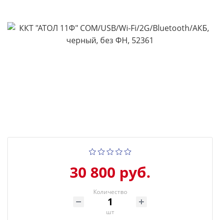
30 800 руб.
Количество
шт