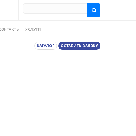
КОНТАКТЫ
УСЛУГИ
КАТАЛОГ
ОСТАВИТЬ ЗАЯВКУ