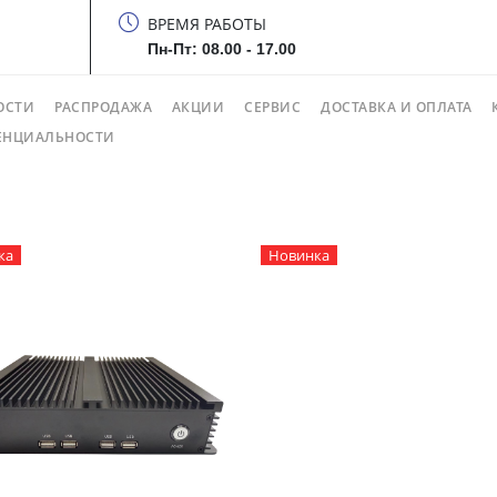
ВРЕМЯ РАБОТЫ
Пн-Пт: 08.00 - 17.00
ОСТИ
РАСПРОДАЖА
АКЦИИ
СЕРВИС
ДОСТАВКА И ОПЛАТА
ЕНЦИАЛЬНОСТИ
ка
Новинка