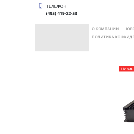
ТЕЛЕФОН
(495) 419-22-53
О КОМПАНИИ
НОВ
ПОЛИТИКА КОНФИД
Новин