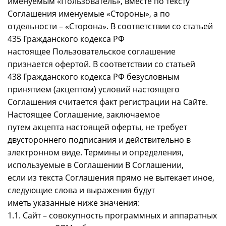
именуемым «Пользователь», вместе по тексту
Соглашения именуемые «Стороны», а по
отдельности – «Сторона». В соответствии со статьей
435 Гражданского кодекса РФ
настоящее Пользовательское соглашение
признается офертой. В соответствии со статьей
438 Гражданского кодекса РФ безусловным
принятием (акцептом) условий настоящего
Соглашения считается факт регистрации на Сайте.
Настоящее Соглашение, заключаемое
путем акцепта настоящей оферты, не требует
двустороннего подписания и действительно в
электронном виде. Термины и определения,
используемые в Соглашении В Соглашении,
если из текста Соглашения прямо не вытекает иное,
следующие слова и выражения будут
иметь указанные ниже значения:
1.1. Сайт – совокупность программных и аппаратных