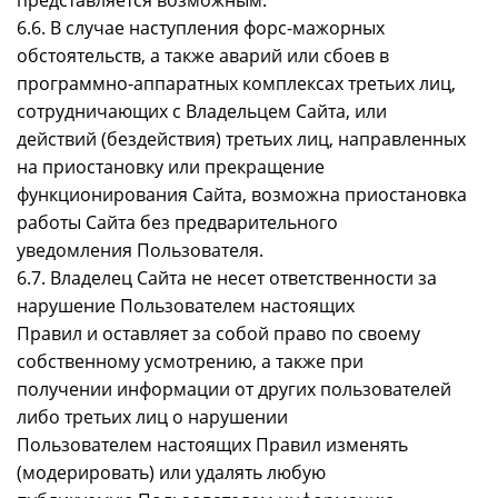
6.6. В случае наступления форс-мажорных
обстоятельств, а также аварий или сбоев в
программно-аппаратных комплексах третьих лиц,
сотрудничающих с Владельцем Сайта, или
действий (бездействия) третьих лиц, направленных
на приостановку или прекращение
функционирования Сайта, возможна приостановка
работы Сайта без предварительного
уведомления Пользователя.
6.7. Владелец Сайта не несет ответственности за
нарушение Пользователем настоящих
Правил и оставляет за собой право по своему
собственному усмотрению, а также при
получении информации от других пользователей
либо третьих лиц о нарушении
Пользователем настоящих Правил изменять
(модерировать) или удалять любую