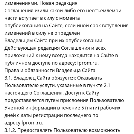
изменениями. Новая редакция
Соглашения и/или какой-либо его неотъемлемой
части вступает в силу с момента
опубликования на Сайте, если иной срок вступления
изменений в силу не определен
Владельцем Сайта при их опубликовании.
Действующая редакция Соглашения и всех
приложений к нему всегда находится на Сайте в
публичном доступе по адресу: fprom.ru.
Права и обязанности Владельца Сайта
3.1. Владелец Сайта обязуется: Оказывать
Пользователю услуги, указанные в пункте 2.1
настоящего Соглашения. Доступ к Сайту
предоставляется путем присвоения Пользователю
Учетной информации в течение 5 (пяти) рабочих
дней с даты регистрации последнего по
адресу fprom.ru.
3.1.2. Предоставлять Пользователю возможность