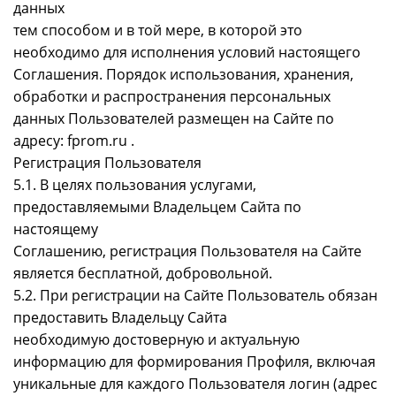
данных
тем способом и в той мере, в которой это
необходимо для исполнения условий настоящего
Соглашения. Порядок использования, хранения,
обработки и распространения персональных
данных Пользователей размещен на Сайте по
адресу: fprom.ru .
Регистрация Пользователя
5.1. В целях пользования услугами,
предоставляемыми Владельцем Сайта по
настоящему
Соглашению, регистрация Пользователя на Сайте
является бесплатной, добровольной.
5.2. При регистрации на Сайте Пользователь обязан
предоставить Владельцу Сайта
необходимую достоверную и актуальную
информацию для формирования Профиля, включая
уникальные для каждого Пользователя логин (адрес