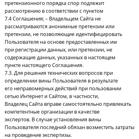
претензионного порядка спор подлежит
рассмотрению в соответствии с пунктом
7.4 Соглашения; – Владельцем Сайта не
рассматриваются анонимные претензии или
претензии, не позволяющие идентифицировать
Пользователя на основе предоставленных им
при регистрации данных, или претензии, не
содержащие данных, указанных в настоящем
пункте настоящего Соглашения.
7.3. Для решения технических вопросов при
определении вины Пользователя в результате
его неправомерных действий при пользовании
сетью Интернет и Сайтом, в частности,
Владелец Сайта вправе самостоятельно привлекать
компетентные организации в качестве
экспертов. В случае установления вины
Пользователя последний обязан возместить затраты
на проведение экспертизы.