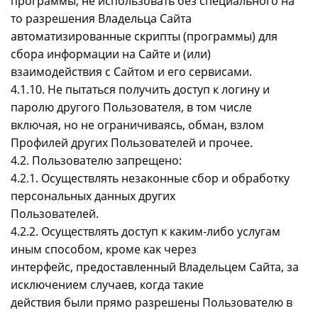
программы; не использовать без специального на
то разрешения Владельца Сайта
автоматизированные скрипты (программы) для
сбора информации на Сайте и (или)
взаимодействия с Сайтом и его сервисами.
4.1.10. Не пытаться получить доступ к логину и
паролю другого Пользователя, в том числе
включая, но не ограничиваясь, обман, взлом
Профилей других Пользователей и прочее.
4.2. Пользователю запрещено:
4.2.1. Осуществлять незаконные сбор и обработку
персональных данных других
Пользователей.
4.2.2. Осуществлять доступ к каким-либо услугам
иным способом, кроме как через
интерфейс, предоставленный Владельцем Сайта, за
исключением случаев, когда такие
действия были прямо разрешены Пользователю в