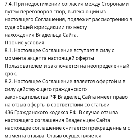
7.4. При недостижении согласия между Сторонами
путем переговоров спор, вытекающий из
настоящего Соглашения, подлежит рассмотрению в
суде общей юрисдикции по месту
нахождения Владельца Сайта.
Прочие условия
8.1. Настоящее Соглашение вступает в силу с
момента акцепта настоящей оферты
Пользователем и заключается на неопределенный
срок.
8.2. Настоящее Соглашение является офертой и в
силу действующего гражданского
законодательства РФ Владелец Сайта имеет право
на отзыв оферты в соответствии со статьей
436 Гражданского кодекса РФ. В случае отзыва
настоящего соглашения Владельцем Сайта
настоящее соглашение считается прекращенным с
момента отзыва. Отзыв осуществляется