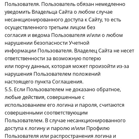
Пользователя. Пользователь обязан немедленно
уведомить Владельца Сайта о любом случае
несанкционированного доступа к Сайту, то есть
осуществленного третьим лицом без
согласия и ведома Пользователя и/или о любом
нарушении безопасности Учетной
информации Пользователя. Владелец Сайта не несет
ответственности за возможную потерю
или порчу данных, которая может произойти из-за
нарушения Пользователем положений
настоящего пункта Соглашения.
5.5. Если Пользователем не доказано обратное,
любые действия, совершенные с
использованием его логина и пароля, считаются
совершенными соответствующим
Пользователем. В случае несанкционированного
доступа к логину и паролю и/или Профилю
Пользователя или распространения логина и