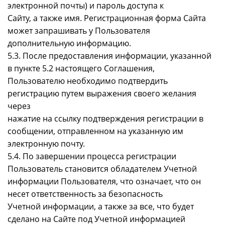
электронной почты) и пароль доступа к
Сайту, а также имя. Регистрационная форма Сайта
может запрашивать у Пользователя
дополнительную информацию.
5.3. После предоставления информации, указанной
в пункте 5.2 настоящего Соглашения,
Пользователю необходимо подтвердить
регистрацию путем выражения своего желания
через
нажатие на ссылку подтверждения регистрации в
сообщении, отправленном на указанную им
электронную почту.
5.4. По завершении процесса регистрации
Пользователь становится обладателем Учетной
информации Пользователя, что означает, что он
несет ответственность за безопасность
Учетной информации, а также за все, что будет
сделано на Сайте под Учетной информацией