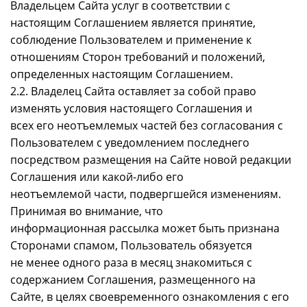
Владельцем Сайта услуг в соответствии с
настоящим Соглашением является принятие,
соблюдение Пользователем и применение к
отношениям Сторон требований и положений,
определенных настоящим Соглашением.
2.2. Владелец Сайта оставляет за собой право
изменять условия настоящего Соглашения и
всех его неотъемлемых частей без согласования с
Пользователем с уведомлением последнего
посредством размещения на Сайте новой редакции
Соглашения или какой-либо его
неотъемлемой части, подвергшейся изменениям.
Принимая во внимание, что
информационная рассылка может быть признана
Сторонами спамом, Пользователь обязуется
не менее одного раза в месяц знакомиться с
содержанием Соглашения, размещенного на
Сайте, в целях своевременного ознакомления с его