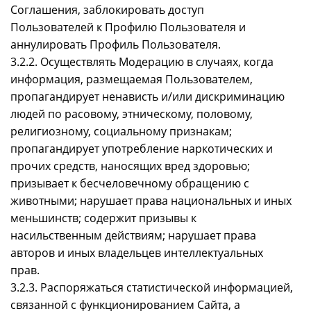
Соглашения, заблокировать доступ
Пользователей к Профилю Пользователя и
аннулировать Профиль Пользователя.
3.2.2. Осуществлять Модерацию в случаях, когда
информация, размещаемая Пользователем,
пропагандирует ненависть и/или дискриминацию
людей по расовому, этническому, половому,
религиозному, социальному признакам;
пропагандирует употребление наркотических и
прочих средств, наносящих вред здоровью;
призывает к бесчеловечному обращению с
животными; нарушает права национальных и иных
меньшинств; содержит призывы к
насильственным действиям; нарушает права
авторов и иных владельцев интеллектуальных
прав.
3.2.3. Распоряжаться статистической информацией,
связанной с функционированием Сайта, а