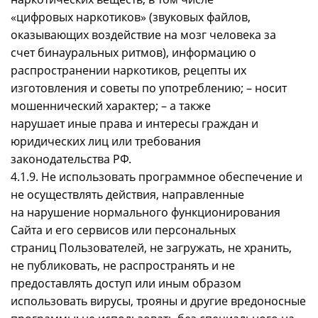
«цифровых наркотиков» (звуковых файлов,
оказывающих воздействие на мозг человека за
счет бинауральных ритмов), информацию о
распространении наркотиков, рецепты их
изготовления и советы по употреблению; – носит
мошеннический характер; – а также
нарушает иные права и интересы граждан и
юридических лиц или требования
законодательства РФ.
4.1.9. Не использовать программное обеспечение и
не осуществлять действия, направленные
на нарушение нормального функционирования
Сайта и его сервисов или персональных
страниц Пользователей, не загружать, не хранить,
не публиковать, не распространять и не
предоставлять доступ или иным образом
использовать вирусы, трояны и другие вредоносные