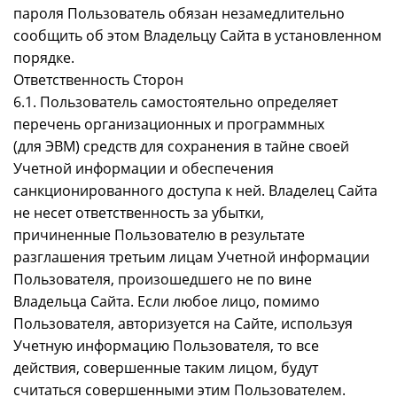
пароля Пользователь обязан незамедлительно
сообщить об этом Владельцу Сайта в установленном
порядке.
Ответственность Сторон
6.1. Пользователь самостоятельно определяет
перечень организационных и программных
(для ЭВМ) средств для сохранения в тайне своей
Учетной информации и обеспечения
санкционированного доступа к ней. Владелец Сайта
не несет ответственность за убытки,
причиненные Пользователю в результате
разглашения третьим лицам Учетной информации
Пользователя, произошедшего не по вине
Владельца Сайта. Если любое лицо, помимо
Пользователя, авторизуется на Сайте, используя
Учетную информацию Пользователя, то все
действия, совершенные таким лицом, будут
считаться совершенными этим Пользователем.