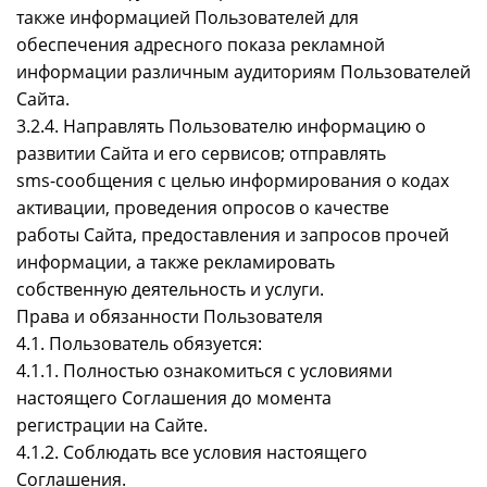
также информацией Пользователей для
обеспечения адресного показа рекламной
информации различным аудиториям Пользователей
Сайта.
3.2.4. Направлять Пользователю информацию о
развитии Сайта и его сервисов; отправлять
sms-сообщения с целью информирования о кодах
активации, проведения опросов о качестве
работы Сайта, предоставления и запросов прочей
информации, а также рекламировать
собственную деятельность и услуги.
Права и обязанности Пользователя
4.1. Пользователь обязуется:
4.1.1. Полностью ознакомиться с условиями
настоящего Соглашения до момента
регистрации на Сайте.
4.1.2. Соблюдать все условия настоящего
Соглашения.