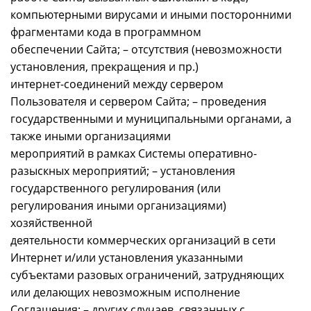
компьютерными вирусами и иными посторонними
фрагментами кода в программном
обеспечении Сайта; – отсутствия (невозможности
установления, прекращения и пр.)
интернет-соединений между сервером
Пользователя и сервером Сайта; – проведения
государственными и муниципальными органами, а
также иными организациями
мероприятий в рамках Системы оперативно-
разыскных мероприятий; – установления
государственного регулирования (или
регулирования иными организациями)
хозяйственной
деятельности коммерческих организаций в сети
Интернет и/или установления указанными
субъектами разовых ограничений, затрудняющих
или делающих невозможным исполнение
Соглашения; – других случаев, связанных с