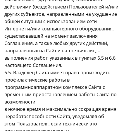
действиями (бездействием) Пользователей и/или
других субъектов, направленными на ухудшение
общей ситуации с использованием сети
Интернет и/или компьютерного оборудования,
существовавшей на момент заключения
Соглашения, а также любых других действий,
направленных на Сайт и на третьих лиц; –
выполнения работ, указанных в пунктах 6.5 и 6.6
настоящего Соглашения.
6.5. Владелец Сайта имеет право производить
профилактические работы в
программноаппаратном комплексе Сайта с
временным приостановлением работы Сайта по
возможности
в ночное время и максимально сокращая время
неработоспособности Сайта, уведомляя об
этом Пользователя, если технически это
представляется возможным.