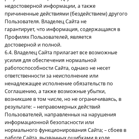
недостоверной информации, а также
причиненные действиями (бездействием) другого
Пользователя. Владелец Сайта не
гарантирует, что информация, содержащаяся в
Профилях Пользователей, является
достоверной и полной.
6.4. Владелец Сайта прилагает все возможные
усилия для обеспечения нормальной
работоспособности Сайта, однако не несет
ответственности за неисполнение или
ненадлежащее исполнение обязательств по
Соглашению, а также возможные убытки,
возникшие в том числе, но не ограничиваясь, в
результате: – неправомерных действий
Пользователей, направленных на нарушения
информационной безопасности или
нормального функционирования Сайта; – сбоев в
работе Сайта, вызванных ошибками в коде,