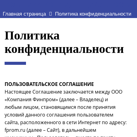
ПОЛИТИКА КОНФИДЕНЦИАЛЬНОСТИ
Главная страница
Политика конфиденциальности
Политика
конфиденциальности
ПОЛЬЗОВАТЕЛЬСКОЕ СОГЛАШЕНИЕ
Настоящее Соглашение заключается между ООО
«Компания Финпром» (далее – Владелец) и
любым лицом, становящимся после принятия
условий данного соглашения пользователем
сайта, расположенного в сети Интернет по адресу:
fprom.ru (далее – Сайт), в дальнейшем