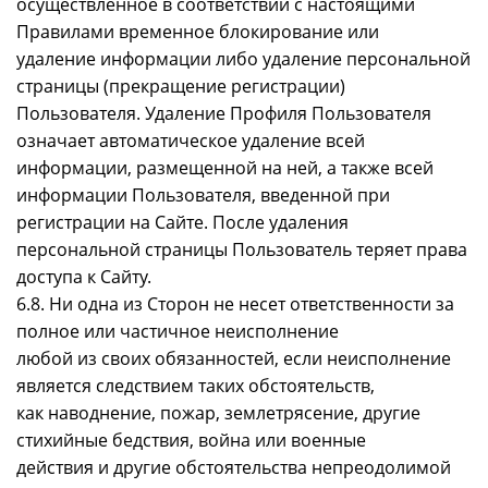
осуществленное в соответствии с настоящими
Правилами временное блокирование или
удаление информации либо удаление персональной
страницы (прекращение регистрации)
Пользователя. Удаление Профиля Пользователя
означает автоматическое удаление всей
информации, размещенной на ней, а также всей
информации Пользователя, введенной при
регистрации на Сайте. После удаления
персональной страницы Пользователь теряет права
доступа к Сайту.
6.8. Ни одна из Сторон не несет ответственности за
полное или частичное неисполнение
любой из своих обязанностей, если неисполнение
является следствием таких обстоятельств,
как наводнение, пожар, землетрясение, другие
стихийные бедствия, война или военные
действия и другие обстоятельства непреодолимой