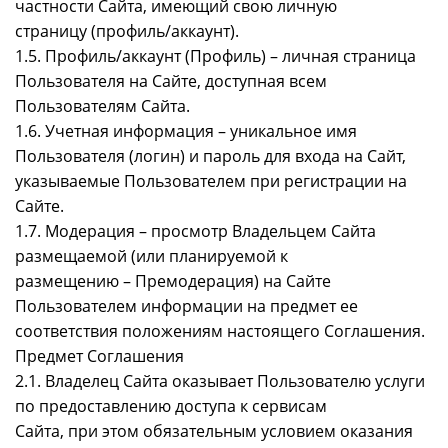
частности Сайта, имеющий свою личную
страницу (профиль/аккаунт).
1.5. Профиль/аккаунт (Профиль) – личная страница
Пользователя на Сайте, доступная всем
Пользователям Сайта.
1.6. Учетная информация – уникальное имя
Пользователя (логин) и пароль для входа на Сайт,
указываемые Пользователем при регистрации на
Сайте.
1.7. Модерация – просмотр Владельцем Сайта
размещаемой (или планируемой к
размещению – Премодерация) на Сайте
Пользователем информации на предмет ее
соответствия положениям настоящего Соглашения.
Предмет Соглашения
2.1. Владелец Сайта оказывает Пользователю услуги
по предоставлению доступа к сервисам
Сайта, при этом обязательным условием оказания