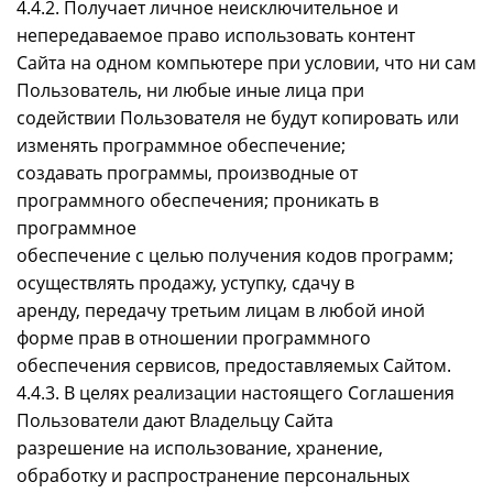
4.4.2. Получает личное неисключительное и
непередаваемое право использовать контент
Сайта на одном компьютере при условии, что ни сам
Пользователь, ни любые иные лица при
содействии Пользователя не будут копировать или
изменять программное обеспечение;
создавать программы, производные от
программного обеспечения; проникать в
программное
обеспечение с целью получения кодов программ;
осуществлять продажу, уступку, сдачу в
аренду, передачу третьим лицам в любой иной
форме прав в отношении программного
обеспечения сервисов, предоставляемых Сайтом.
4.4.3. В целях реализации настоящего Соглашения
Пользователи дают Владельцу Сайта
разрешение на использование, хранение,
обработку и распространение персональных