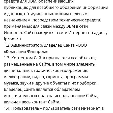
средств для ЭВМ, обеспечивающих
публикацию для всеобщего обозрения информации
и данных, объединенных общим целевым
назначением, посредством технических средств,
применяемых для связи между ЭВМ в сети
Интернет. Сайт находится в сети Интернет по адресу:
fprom.ru
1.2. Администратор/Владелец Сайта –ООО
«Компания Финпром»
1.3. Контентом Сайта признаются все объекты,
размещенные на Сайте, в том числе элементы
дизайна, текст, графические изображения,
иллюстрации, видео, скрипты, программы,
музыка, звуки и другие объекты и их подборки.
Владелец Сайта является обладателем
исключительных прав на использование Сайта,
включая весь контент Сайта.
1.4. Пользователь – пользователь сети Интернет, в