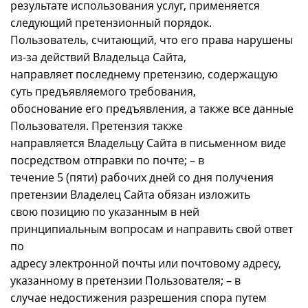
результате использования услуг, применяется
следующий претензионный порядок.
Пользователь, считающий, что его права нарушены
из-за действий Владельца Сайта,
направляет последнему претензию, содержащую
суть предъявляемого требования,
обоснование его предъявления, а также все данные
Пользователя. Претензия также
направляется Владельцу Сайта в письменном виде
посредством отправки по почте; – в
течение 5 (пяти) рабочих дней со дня получения
претензии Владелец Сайта обязан изложить
свою позицию по указанным в ней
принципиальным вопросам и направить свой ответ
по
адресу электронной почты или почтовому адресу,
указанному в претензии Пользователя; – в
случае недостижения разрешения спора путем