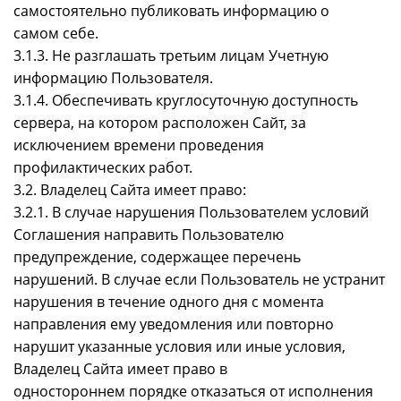
самостоятельно публиковать информацию о
самом себе.
3.1.3. Не разглашать третьим лицам Учетную
информацию Пользователя.
3.1.4. Обеспечивать круглосуточную доступность
сервера, на котором расположен Сайт, за
исключением времени проведения
профилактических работ.
3.2. Владелец Сайта имеет право:
3.2.1. В случае нарушения Пользователем условий
Соглашения направить Пользователю
предупреждение, содержащее перечень
нарушений. В случае если Пользователь не устранит
нарушения в течение одного дня с момента
направления ему уведомления или повторно
нарушит указанные условия или иные условия,
Владелец Сайта имеет право в
одностороннем порядке отказаться от исполнения