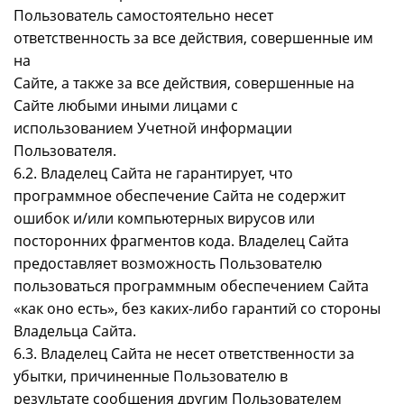
Пользователь самостоятельно несет
ответственность за все действия, совершенные им
на
Сайте, а также за все действия, совершенные на
Сайте любыми иными лицами с
использованием Учетной информации
Пользователя.
6.2. Владелец Сайта не гарантирует, что
программное обеспечение Сайта не содержит
ошибок и/или компьютерных вирусов или
посторонних фрагментов кода. Владелец Сайта
предоставляет возможность Пользователю
пользоваться программным обеспечением Сайта
«как оно есть», без каких-либо гарантий со стороны
Владельца Сайта.
6.3. Владелец Сайта не несет ответственности за
убытки, причиненные Пользователю в
результате сообщения другим Пользователем