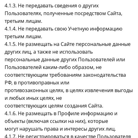
4.1.3. Не передавать сведения о других
Пользователях, полученные посредством Сайта,
третьим лицам.
4.1.4. Не передавать свою Учетную информацию
третьим лицам.
4.1.5. Не размещать на Сайте персональные данные
других лиц, а также не использовать
персональные данные других Пользователей или
Пользователей каким-либо образом, не
соответствующим требованиям законодательства
РФ, в противоправных или
противозаконных целях, в целях извлечения выгоды
и любых иных целях, не
соответствующих целям создания Сайта.
4.1.6. Не размещать в Профиле информацию и
объекты (включая ссылки на них), которые
могут нарушать права и интересы других лиц.
4.1.7. Не регистрироваться в качестве Пользователя