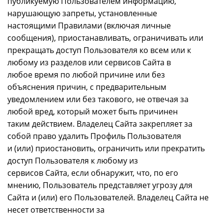
публикуемую Пользователем информацию,
нарушающую запреты, установленные
настоящими Правилами (включая личные
сообщения), приостанавливать, ограничивать или
прекращать доступ Пользователя ко всем или к
любому из разделов или сервисов Сайта в
любое время по любой причине или без
объяснения причин, с предварительным
уведомлением или без такового, не отвечая за
любой вред, который может быть причинен
таким действием. Владелец Сайта закрепляет за
собой право удалить Профиль Пользователя
и (или) приостановить, ограничить или прекратить
доступ Пользователя к любому из
сервисов Сайта, если обнаружит, что, по его
мнению, Пользователь представляет угрозу для
Сайта и (или) его Пользователей. Владелец Сайта не
несет ответственности за