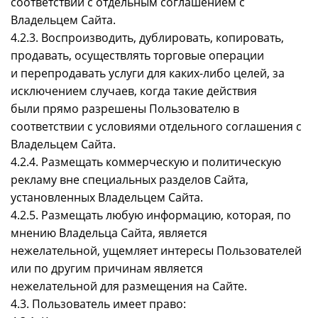
соответствии с отдельным соглашением с
Владельцем Сайта.
4.2.3. Воспроизводить, дублировать, копировать,
продавать, осуществлять торговые операции
и перепродавать услуги для каких-либо целей, за
исключением случаев, когда такие действия
были прямо разрешены Пользователю в
соответствии с условиями отдельного соглашения с
Владельцем Сайта.
4.2.4. Размещать коммерческую и политическую
рекламу вне специальных разделов Сайта,
установленных Владельцем Сайта.
4.2.5. Размещать любую информацию, которая, по
мнению Владельца Сайта, является
нежелательной, ущемляет интересы Пользователей
или по другим причинам является
нежелательной для размещения на Сайте.
4.3. Пользователь имеет право: