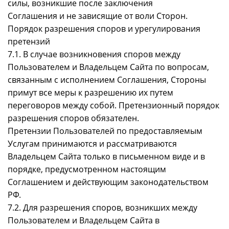
силы, возникшие после заключения
Соглашения и не зависящие от воли Сторон.
Порядок разрешения споров и урегулирования
претензий
7.1. В случае возникновения споров между
Пользователем и Владельцем Сайта по вопросам,
связанным с исполнением Соглашения, Стороны
примут все меры к разрешению их путем
переговоров между собой. Претензионный порядок
разрешения споров обязателен.
Претензии Пользователей по предоставляемым
Услугам принимаются и рассматриваются
Владельцем Сайта только в письменном виде и в
порядке, предусмотренном настоящим
Соглашением и действующим законодательством
РФ.
7.2. Для разрешения споров, возникших между
Пользователем и Владельцем Сайта в