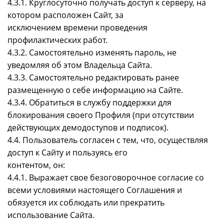
4.3.1. Круглосуточно получать доступ к серверу, на
котором расположен Сайт, за
исключением времени проведения
профилактических работ.
4.3.2. Самостоятельно изменять пароль, не
уведомляя об этом Владельца Сайта.
4.3.3. Самостоятельно редактировать ранее
размещенную о себе информацию на Сайте.
4.3.4. Обратиться в службу поддержки для
блокирования своего Профиля (при отсутствии
действующих демодоступов и подписок).
4.4. Пользователь согласен с тем, что, осуществляя
доступ к Сайту и пользуясь его
контентом, он:
4.4.1. Выражает свое безоговорочное согласие со
всеми условиями настоящего Соглашения и
обязуется их соблюдать или прекратить
использование Сайта.