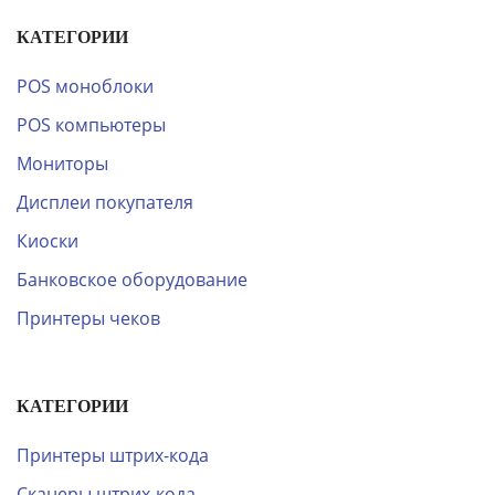
КАТЕГОРИИ
POS моноблоки
POS компьютеры
Мониторы
Дисплеи покупателя
Киоски
Банковское оборудование
Принтеры чеков
КАТЕГОРИИ
Принтеры штрих-кода
Сканеры штрих-кода