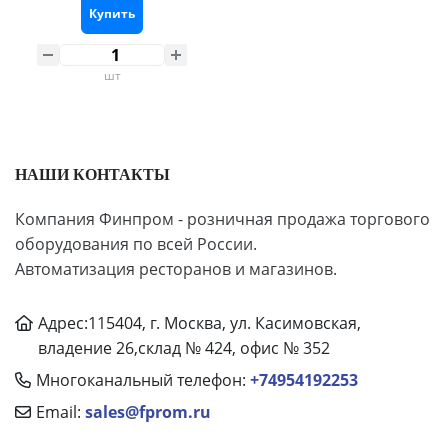
Купить
шт
НАШИ КОНТАКТЫ
Компания Финпром - розничная продажа торгового
оборудования по всей России.
Автоматизация ресторанов и магазинов.
Адрес:115404, г. Москва, ул. Касимовская,
владение 26,склад № 424, офис № 352
Многоканальный телефон:
+74954192253
Email:
sales@fprom.ru