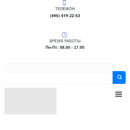
ТЕЛЕФОН
(495) 419-22-53
ВРЕМЯ РАБОТЫ
Пн-Пт: 08.00 - 17.00