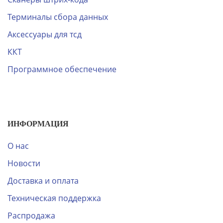
Терминалы сбора данных
Аксессуары для тсд
ККТ
Программное обеспечение
ИНФОРМАЦИЯ
О нас
Новости
Доставка и оплата
Техническая поддержка
Распродажа