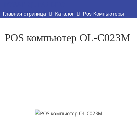
ТОВАР ДЕТАЛЬНО
Главная страница
Каталог
Pos Компьютеры
POS компьютер OL-C023M