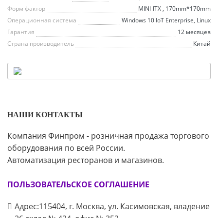
Форм фактор
MINI-ITX , 170mm*170mm
Операционная система
Windows 10 IoT Enterprise, Linux
Гарантия
12 месяцев
Страна производитель
Китай
НАШИ КОНТАКТЫ
Компания Финпром - розничная продажа торгового
оборудования по всей России.
Автоматизация ресторанов и магазинов.
ПОЛЬЗОВАТЕЛЬСКОЕ СОГЛАШЕНИЕ
Адрес:115404, г. Москва, ул. Касимовская, владение