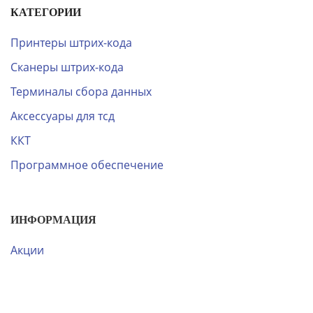
КАТЕГОРИИ
Принтеры штрих-кода
Сканеры штрих-кода
Терминалы сбора данных
Аксессуары для тсд
ККТ
Программное обеспечение
ИНФОРМАЦИЯ
Акции