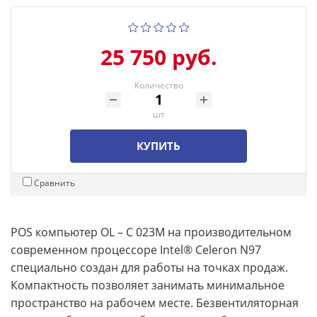
25 750 руб.
Количество
шт
КУПИТЬ
Сравнить
POS компьютер OL – C 023M на производительном
современном процессоре Intel® Celeron N97
специально создан для работы на точках продаж.
Компактность позволяет занимать минимальное
пространство на рабочем месте. Безвентиляторная