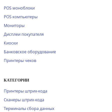
POS моноблоки
POS компьютеры
Мониторы
Дисплеи покупателя
Киоски
Банковское оборудование
Принтеры чеков
КАТЕГОРИИ
Принтеры штрих-кода
Сканеры штрих-кода
Терминалы сбора данных