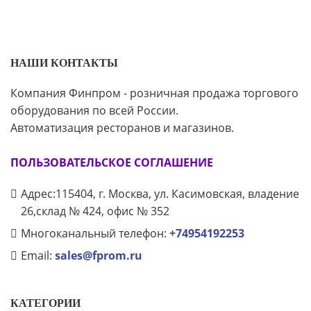
НАШИ КОНТАКТЫ
Компания Финпром - розничная продажа торгового
оборудования по всей России.
Автоматизация ресторанов и магазинов.
ПОЛЬЗОВАТЕЛЬСКОЕ СОГЛАШЕНИЕ
Адрес:115404, г. Москва, ул. Касимовская, владение
26,склад № 424, офис № 352
Многоканальный телефон:
+74954192253
Email:
sales@fprom.ru
КАТЕГОРИИ