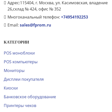
Адрес:115404, г. Москва, ул. Касимовская, владение
26,склад № 424, офис № 352
Многоканальный телефон:
+74954192253
Email:
sales@fprom.ru
КАТЕГОРИИ
POS моноблоки
POS компьютеры
Мониторы
Дисплеи покупателя
Киоски
Банковское оборудование
Принтеры чеков