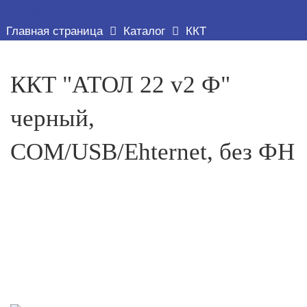
ТОВАР ДЕТАЛЬНО
Главная страница
Каталог
ККТ
ККТ "АТОЛ 22 v2 Ф"
черный,
COM/USB/Ehternet, без ФН