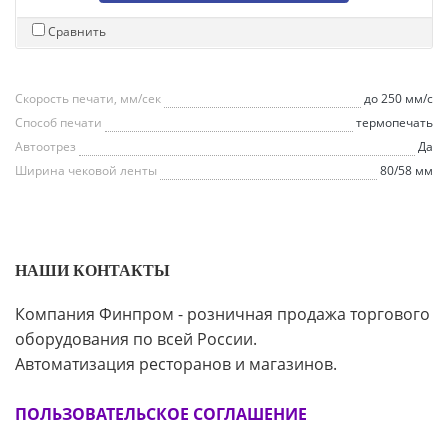
Сравнить
Скорость печати, мм/сек
до 250 мм/с
Способ печати
термопечать
Автоотрез
Да
Ширина чековой ленты
80/58 мм
НАШИ КОНТАКТЫ
Компания Финпром - розничная продажа торгового
оборудования по всей России.
Автоматизация ресторанов и магазинов.
ПОЛЬЗОВАТЕЛЬСКОЕ СОГЛАШЕНИЕ