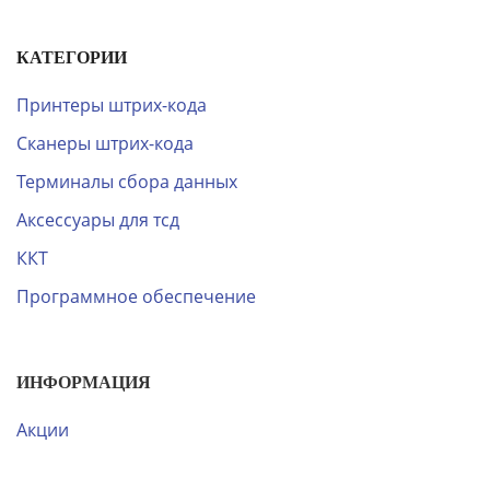
КАТЕГОРИИ
Принтеры штрих-кода
Сканеры штрих-кода
Терминалы сбора данных
Аксессуары для тсд
ККТ
Программное обеспечение
ИНФОРМАЦИЯ
Акции