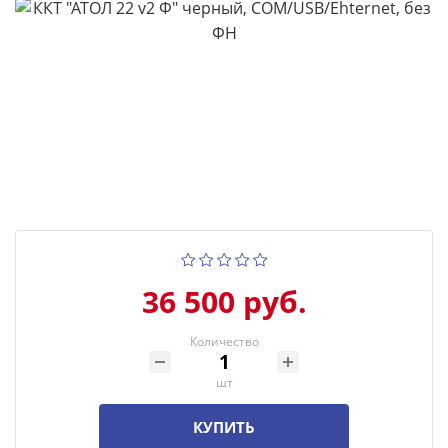
36 500 руб.
Количество
шт
КУПИТЬ