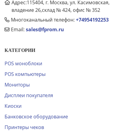
Адрес:115404, г. Москва, ул. Касимовская,
владение 26,склад № 424, офис № 352
Многоканальный телефон:
+74954192253
Email:
sales@fprom.ru
КАТЕГОРИИ
POS моноблоки
POS компьютеры
Мониторы
Дисплеи покупателя
Киоски
Банковское оборудование
Принтеры чеков