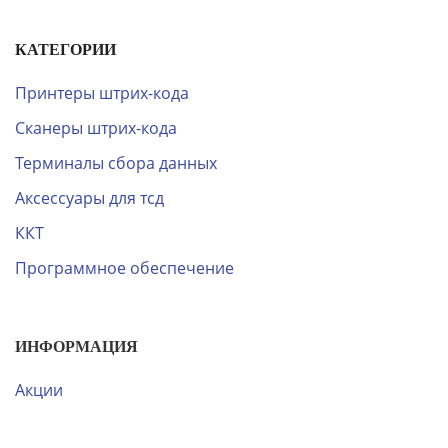
КАТЕГОРИИ
Принтеры штрих-кода
Сканеры штрих-кода
Терминалы сбора данных
Аксессуары для тсд
ККТ
Программное обеспечение
ИНФОРМАЦИЯ
Акции