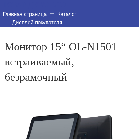
ТОВАР ДЕТАЛЬНО
Главная страница
Каталог
Дисплей покупателя
Монитор 15“ OL-N1501
встраиваемый,
безрамочный