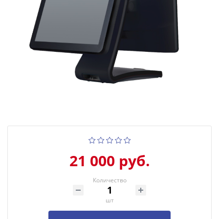
21 000 руб.
Количество
шт