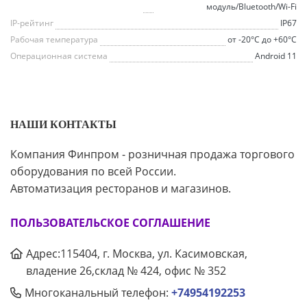
модуль/Bluetooth/Wi-Fi
IP-рейтинг
IP67
Рабочая температура
от -20°C до +60°C
Операционная система
Android 11
НАШИ КОНТАКТЫ
Компания Финпром - розничная продажа торгового
оборудования по всей России.
Автоматизация ресторанов и магазинов.
ПОЛЬЗОВАТЕЛЬСКОЕ СОГЛАШЕНИЕ
Адрес:115404, г. Москва, ул. Касимовская,
владение 26,склад № 424, офис № 352
Многоканальный телефон:
+74954192253