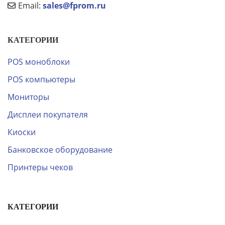
Email:
sales@fprom.ru
КАТЕГОРИИ
POS моноблоки
POS компьютеры
Мониторы
Дисплеи покупателя
Киоски
Банковское оборудование
Принтеры чеков
КАТЕГОРИИ