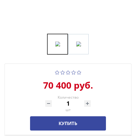
70 400 руб.
Количество
шт
КУПИТЬ