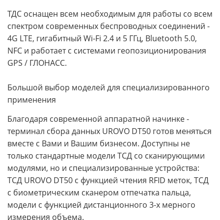
ТДС оснащен всем необходимым для работы со всем
спектром современных беспроводных соединений -
4G LTE, гигабитный Wi-Fi 2.4 и 5 ГГц, Bluetooth 5.0,
NFC и работает с системами геопозиционирования
GPS / ГЛОНАСС.
Большой выбор моделей для специализированного
применения
Благодаря современной аппаратной начинке -
терминал сбора данных UROVO DT50 готов меняться
вместе с Вами и Вашим бизнесом. Доступны не
только стандартные модели ТСД со сканирующими
модулями, но и специализированные устройства:
ТСД UROVO DT50 с функцией чтения RFID меток, ТСД
с биометрическим сканером отпечатка пальца,
модели с функцией дистанционного 3-х мерного
измерения объема.