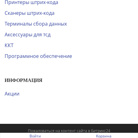
Принтеры штрих-кода
Сканеры штрих-кода
Терминалы сбора данных
Аксессуары для тсд
ККТ
Программное обеспечение
ИНФОРМАЦИЯ
Акции
Пожаловаться на контент cайта в
Битрикс24
Войти
Корзина