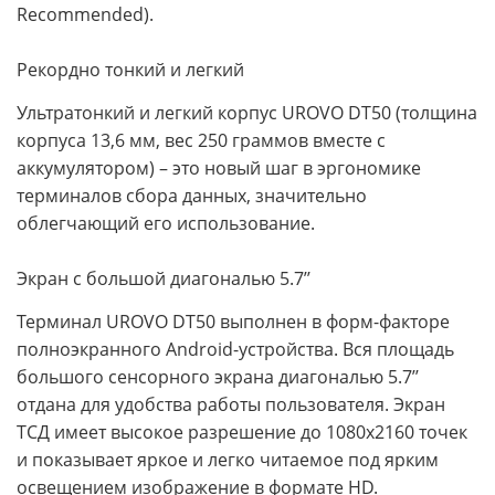
Recommended).
Рекордно тонкий и легкий
Ультратонкий и легкий корпус UROVO DT50 (толщина
корпуса 13,6 мм, вес 250 граммов вместе с
аккумулятором) – это новый шаг в эргономике
терминалов сбора данных, значительно
облегчающий его использование.
Экран с большой диагональю 5.7’’
Терминал UROVO DT50 выполнен в форм-факторе
полноэкранного Android-устройства. Вся площадь
большого сенсорного экрана диагональю 5.7’’
отдана для удобства работы пользователя. Экран
ТСД имеет высокое разрешение до 1080х2160 точек
и показывает яркое и легко читаемое под ярким
освещением изображение в формате HD.