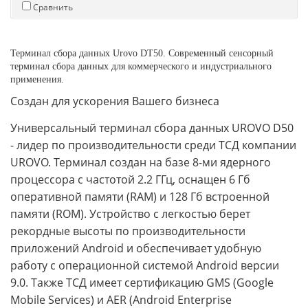
Сравнить
Терминал сбора данных Urovo DT50. Современный сенсорный
терминал сбора данных для коммерческого и индустриального
применения.
Создан для ускорения Вашего бизнеса
Универсальный терминал сбора данных UROVO D50
- лидер по производительности среди ТСД компании
UROVO. Терминал создан на базе 8-ми ядерного
процессора с частотой 2.2 ГГц, оснащен 6 Гб
оперативной памяти (RAM) и 128 Гб встроенной
памяти (ROM). Устройство с легкостью берет
рекордные высоты по производительности
приложений Android и обеспечивает удобную
работу с операционной системой Android версии
9.0. Также ТСД имеет сертификацию GMS (Google
Mobile Services) и AER (Android Enterprise