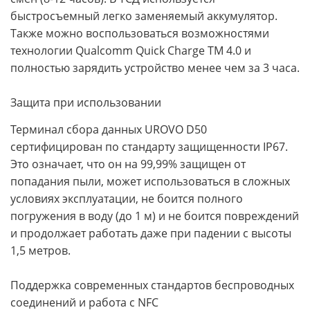
быстросъемный легко заменяемый аккумулятор.
Также можно воспользоваться возможностями
технологии Qualcomm Quick Charge TM 4.0 и
полностью зарядить устройство менее чем за 3 часа.
Защита при использовании
Терминал сбора данных UROVO D50
сертифицирован по стандарту защищенности IP67.
Это означает, что он на 99,99% защищен от
попадания пыли, может использоваться в сложных
условиях эксплуатации, не боится полного
погружения в воду (до 1 м) и не боится повреждений
и продолжает работать даже при падении с высоты
1,5 метров.
Поддержка современных стандартов беспроводных
соединений и работа с NFC