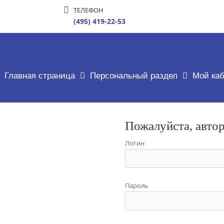
ТЕЛЕФОН
(495) 419-22-53
ПЕРСОНАЛЬНЫЕ ДАННЫЕ
Главная страница
Персональный раздел
Мой каб
Пожалуйста, авто
Логин
Пароль