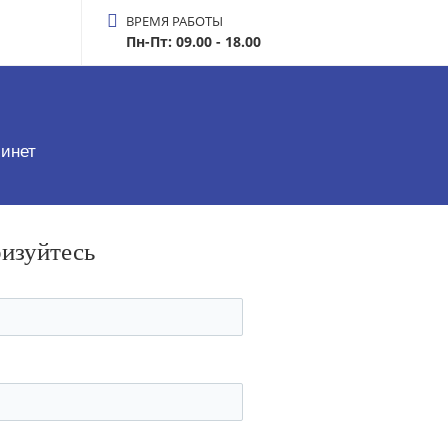
ВРЕМЯ РАБОТЫ
Пн-Пт: 09.00 - 18.00
инет
ризуйтесь