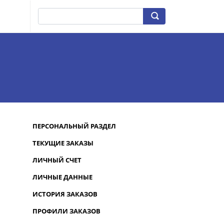
ПЕРСОНАЛЬНЫЙ РАЗДЕЛ
ТЕКУЩИЕ ЗАКАЗЫ
ЛИЧНЫЙ СЧЕТ
ЛИЧНЫЕ ДАННЫЕ
ИСТОРИЯ ЗАКАЗОВ
ПРОФИЛИ ЗАКАЗОВ