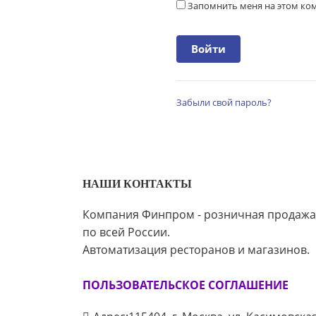
Запомнить меня на этом к
Забыли свой пароль?
НАШИ КОНТАКТЫ
Компания Финпром - розничная продажа
по всей России.
Автоматизация ресторанов и магазинов.
ПОЛЬЗОВАТЕЛЬСКОЕ СОГЛАШЕНИЕ