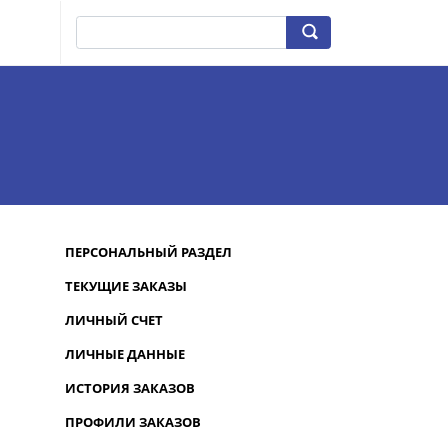
ПЕРСОНАЛЬНЫЙ РАЗДЕЛ
ТЕКУЩИЕ ЗАКАЗЫ
ЛИЧНЫЙ СЧЕТ
ЛИЧНЫЕ ДАННЫЕ
ИСТОРИЯ ЗАКАЗОВ
ПРОФИЛИ ЗАКАЗОВ