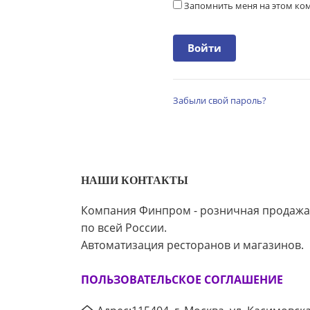
Запомнить меня на этом к
Забыли свой пароль?
НАШИ КОНТАКТЫ
Компания Финпром - розничная продажа
по всей России.
Автоматизация ресторанов и магазинов.
ПОЛЬЗОВАТЕЛЬСКОЕ СОГЛАШЕНИЕ