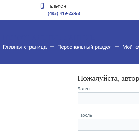
ТЕЛЕФОН
(495) 419-22-53
ПЕРСОНАЛЬНЫЕ ДАННЫЕ
Главная страница
Персональный раздел
Мой к
Пожалуйста, авто
Логин
Пароль