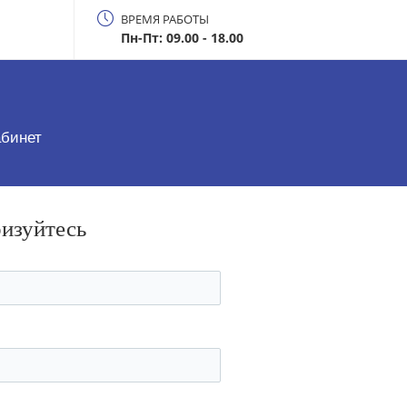
ВРЕМЯ РАБОТЫ
Пн-Пт: 09.00 - 18.00
абинет
ризуйтесь