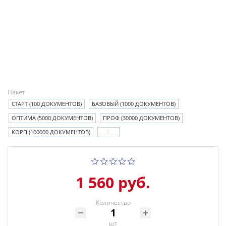
Пакет
СТАРТ (100 ДОКУМЕНТОВ)
БАЗОВЫЙ (1000 ДОКУМЕНТОВ)
ОПТИМА (5000 ДОКУМЕНТОВ)
ПРОФ (30000 ДОКУМЕНТОВ)
КОРП (100000 ДОКУМЕНТОВ)
-
1 560 руб.
Количество
шт