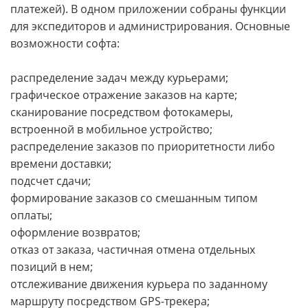
платежей). В одном приложении собраны функции
для экспедиторов и администрирования. Основные
возможности софта:
распределение задач между курьерами;
графическое отражение заказов на карте;
сканирование посредством фотокамеры,
встроенной в мобильное устройство;
распределение заказов по приоритетности либо
времени доставки;
подсчет сдачи;
формирование заказов со смешанным типом
оплаты;
оформление возвратов;
отказ от заказа, частичная отмена отдельных
позиций в нем;
отслеживание движения курьера по заданному
маршруту посредством GPS-трекера;