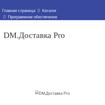
ТОВАР ДЕТАЛЬНО
Главная страница
Каталог
Программное обеспечение
DM.Доставка Pro