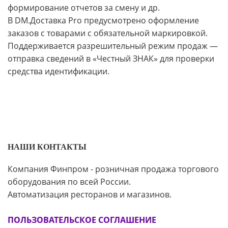
формирование отчетов за смену и др.
В DM.Доставка Pro предусмотрено оформление
заказов с товарами с обязательной маркировкой.
Поддерживается разрешительный режим продаж —
отправка сведений в «Честный ЗНАК» для проверки
средства идентификации.
НАШИ КОНТАКТЫ
Компания Финпром - розничная продажа торгового
оборудования по всей России.
Автоматизация ресторанов и магазинов.
ПОЛЬЗОВАТЕЛЬСКОЕ СОГЛАШЕНИЕ