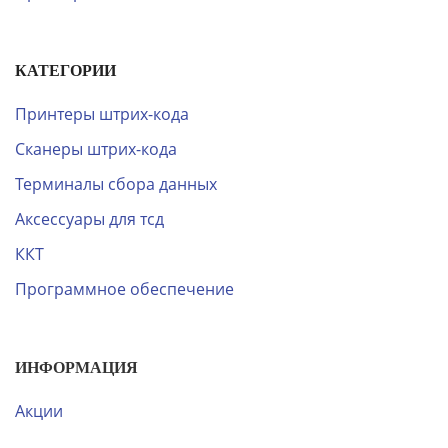
КАТЕГОРИИ
Принтеры штрих-кода
Сканеры штрих-кода
Терминалы сбора данных
Аксессуары для тсд
ККТ
Программное обеспечение
ИНФОРМАЦИЯ
Акции