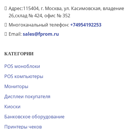
Адрес:115404, г. Москва, ул. Касимовская, владение
26,склад № 424, офис № 352
Многоканальный телефон:
+74954192253
Email:
sales@fprom.ru
КАТЕГОРИИ
POS моноблоки
POS компьютеры
Мониторы
Дисплеи покупателя
Киоски
Банковское оборудование
Принтеры чеков