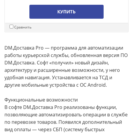
КУПИТЬ
Сравнить
DM.Доставка Pro — программа для автоматизации
работы курьерской службы, обновленная версия ПО
DM.Доставка. Софт «получил» новый дизайн,
архитектуру и расширенные возможности, у него
удобная навигация. Устанавливается на ТСД и
другие мобильные устройства с ОС Android.
Функциональные возможности
В софте DM.Доставка Pro реализованы функции,
позволяющие автоматизировать операции в службе
по перевозке товаров. Появился дополнительный
вид оплаты — через СБП (систему быстрых