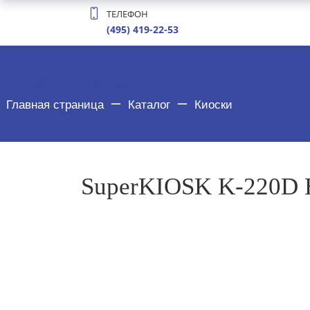
ТЕЛЕФОН
(495) 419-22-53
ТОВАР ДЕТАЛЬНО
Главная страница
Каталог
Киоски
SuperKIOSK K-220D H