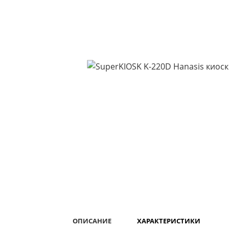
ОПИСАНИЕ
ХАРАКТЕРИСТИКИ