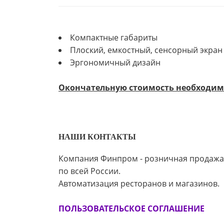
Компактные габариты
Плоский, емкостный, сенсорный экран 
Эргономичный дизайн
Окончательную стоимость необходимо
НАШИ КОНТАКТЫ
Компания Финпром - розничная продажа
по всей России.
Автоматизация ресторанов и магазинов.
ПОЛЬЗОВАТЕЛЬСКОЕ СОГЛАШЕНИЕ