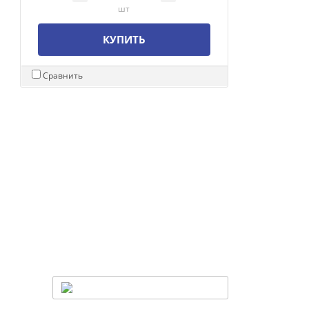
шт
КУПИТЬ
Сравнить