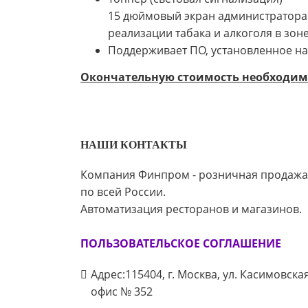
15 дюймовый экран администратора 
реализации табака и алкоголя в зо
Поддерживает ПО, установленное на
Окончательную стоимость необходимо
НАШИ КОНТАКТЫ
Компания Финпром - розничная продажа
по всей России.
Автоматизация ресторанов и магазинов.
ПОЛЬЗОВАТЕЛЬСКОЕ СОГЛАШЕНИЕ
Адрес:115404, г. Москва, ул. Касимовска
офис № 352