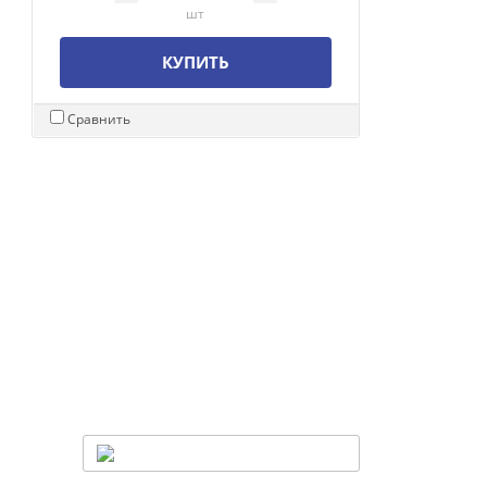
шт
КУПИТЬ
Сравнить