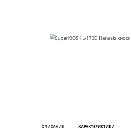
ОПИСАНИЕ
ХАРАКТЕРИСТИКИ