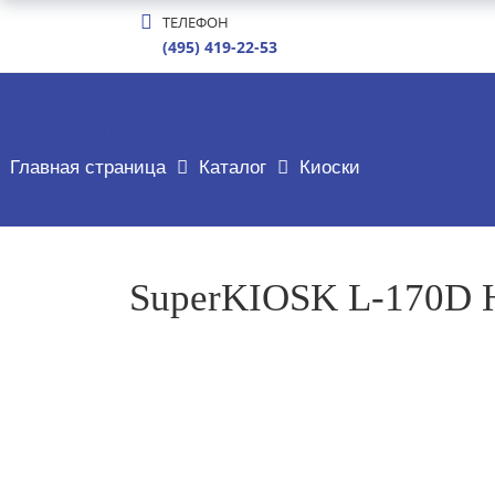
ТЕЛЕФОН
(495) 419-22-53
ТОВАР ДЕТАЛЬНО
Главная страница
Каталог
Киоски
SuperKIOSK L-170D H