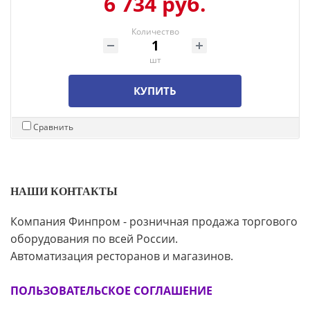
6 734 руб.
Количество
шт
КУПИТЬ
Сравнить
НАШИ КОНТАКТЫ
Компания Финпром - розничная продажа торгового
оборудования по всей России.
Автоматизация ресторанов и магазинов.
ПОЛЬЗОВАТЕЛЬСКОЕ СОГЛАШЕНИЕ