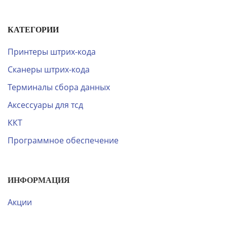
КАТЕГОРИИ
Принтеры штрих-кода
Сканеры штрих-кода
Терминалы сбора данных
Аксессуары для тсд
ККТ
Программное обеспечение
ИНФОРМАЦИЯ
Акции