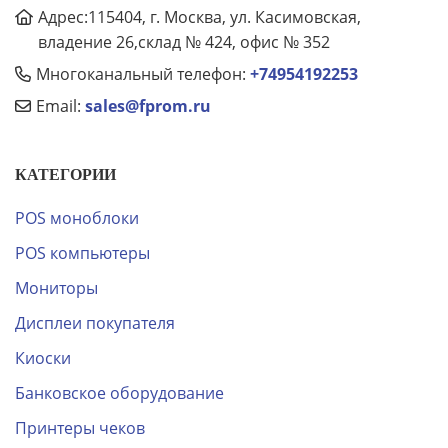
Адрес:115404, г. Москва, ул. Касимовская,
владение 26,склад № 424, офис № 352
Многоканальный телефон:
+74954192253
Email:
sales@fprom.ru
КАТЕГОРИИ
POS моноблоки
POS компьютеры
Мониторы
Дисплеи покупателя
Киоски
Банковское оборудование
Принтеры чеков