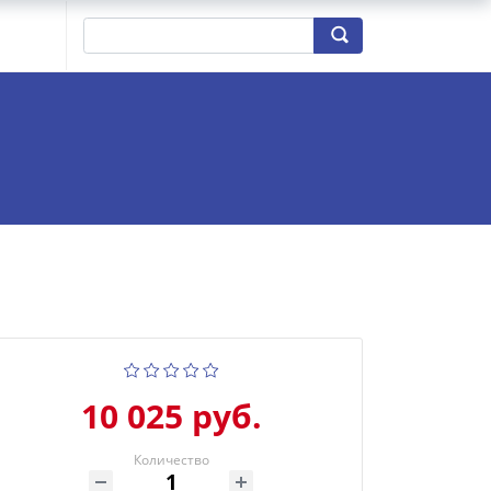
10 025 руб.
Количество