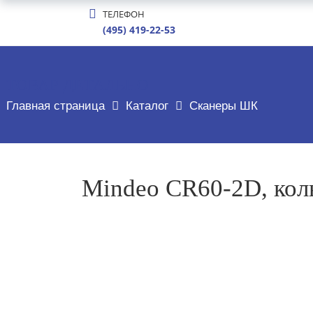
ТЕЛЕФОН
(495) 419-22-53
ТОВАР ДЕТАЛЬНО
Главная страница
Каталог
Сканеры ШК
Mindeo CR60-2D, кол