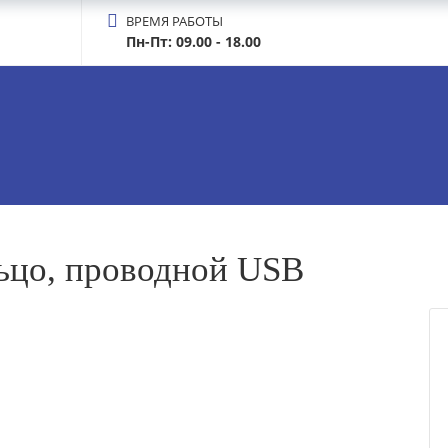
ВРЕМЯ РАБОТЫ
Пн-Пт: 09.00 - 18.00
ьцо, проводной USB