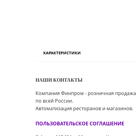
ХАРАКТЕРИСТИКИ
НАШИ КОНТАКТЫ
Компания Финпром - розничная продажа
по всей России.
Автоматизация ресторанов и магазинов.
ПОЛЬЗОВАТЕЛЬСКОЕ СОГЛАШЕНИЕ