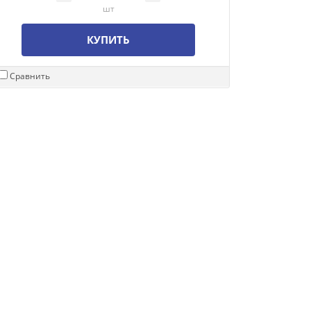
шт
КУПИТЬ
Сравнить