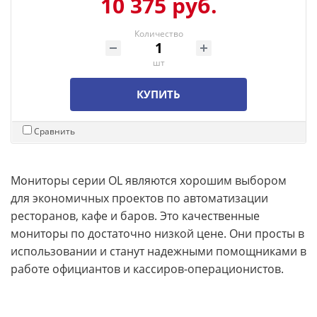
10 375 руб.
Количество
шт
КУПИТЬ
Сравнить
Мониторы серии OL являются хорошим выбором
для экономичных проектов по автоматизации
ресторанов, кафе и баров. Это качественные
мониторы по достаточно низкой цене. Они просты в
использовании и станут надежными помощниками в
работе официантов и кассиров-операционистов.