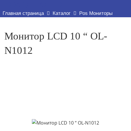
ТОВАР ДЕТАЛЬНО
Главная страница
Каталог
Pos Мониторы
Монитор LCD 10 “ OL-
N1012