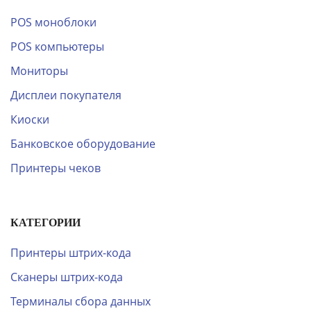
POS моноблоки
POS компьютеры
Мониторы
Дисплеи покупателя
Киоски
Банковское оборудование
Принтеры чеков
КАТЕГОРИИ
Принтеры штрих-кода
Сканеры штрих-кода
Терминалы сбора данных