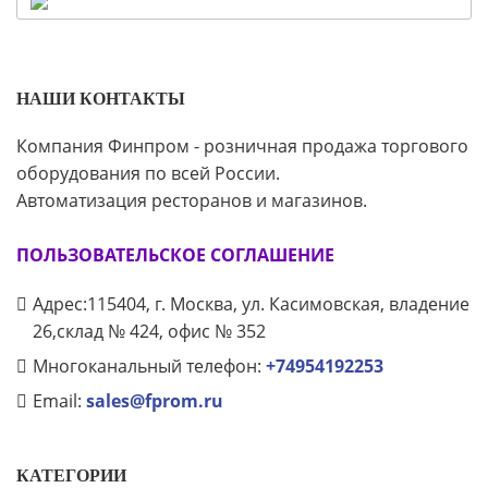
НАШИ КОНТАКТЫ
Компания Финпром - розничная продажа торгового
оборудования по всей России.
Автоматизация ресторанов и магазинов.
ПОЛЬЗОВАТЕЛЬСКОЕ СОГЛАШЕНИЕ
Адрес:115404, г. Москва, ул. Касимовская, владение
26,склад № 424, офис № 352
Многоканальный телефон:
+74954192253
Email:
sales@fprom.ru
КАТЕГОРИИ