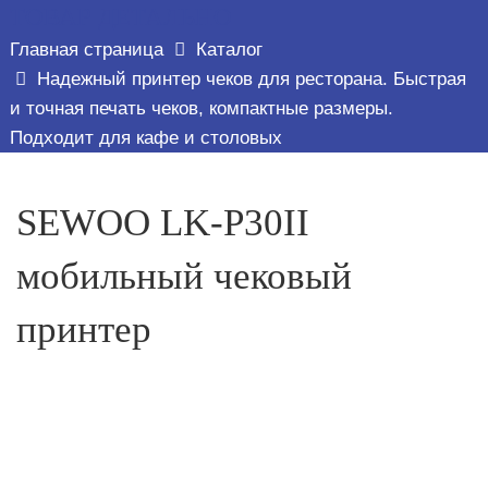
ТОВАР ДЕТАЛЬНО
Главная страница
Каталог
Надежный принтер чеков для ресторана. Быстрая
и точная печать чеков, компактные размеры.
Подходит для кафе и столовых
SEWOO LK-P30II
мобильный чековый
принтер