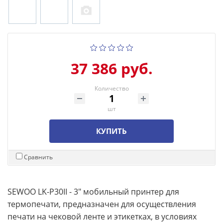
37 386 руб.
Количество
шт
КУПИТЬ
Сравнить
SEWOO LK-P30II - 3" мобильный принтер для
термопечати, предназначен для осуществления
печати на чековой ленте и этикетках, в условиях