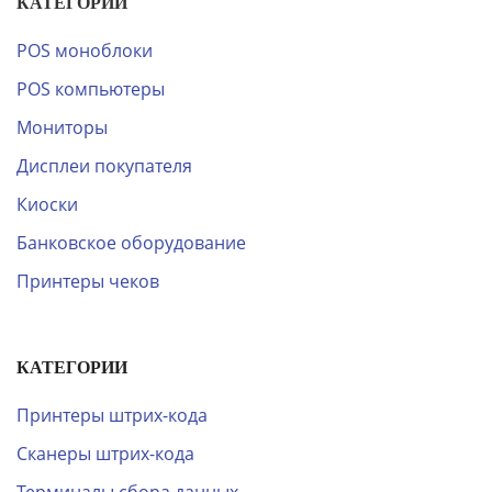
КАТЕГОРИИ
POS моноблоки
POS компьютеры
Мониторы
Дисплеи покупателя
Киоски
Банковское оборудование
Принтеры чеков
КАТЕГОРИИ
Принтеры штрих-кода
Сканеры штрих-кода