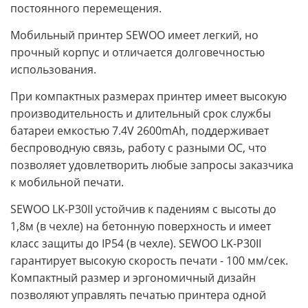
постоянного перемещения.
Мобильный принтер SEWOO имеет легкий, но
прочный корпус и отличается долговечностью
использования.
При компактных размерах принтер имеет высокую
производительность и длительный срок службы
батареи емкостью 7.4V 2600mAh, поддерживает
беспроводную связь, работу с разными ОС, что
позволяет удовлетворить любые запросы заказчика
к мобильной печати.
SEWOO LK-P30II устойчив к падениям с высоты до
1,8м (в чехле) на бетонную поверхность и имеет
класс защиты до IP54 (в чехле). SEWOO LK-P30II
гарантирует высокую скорость печати - 100 мм/сек.
Компактный размер и эргономичный дизайн
позволяют управлять печатью принтера одной