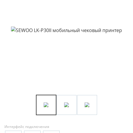
Интерфейс подключения