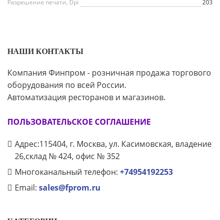
Разрешение печати, Dpi
203
НАШИ КОНТАКТЫ
Компания Финпром - розничная продажа торгового
оборудования по всей России.
Автоматизация ресторанов и магазинов.
ПОЛЬЗОВАТЕЛЬСКОЕ СОГЛАШЕНИЕ
Адрес:115404, г. Москва, ул. Касимовская, владение
26,склад № 424, офис № 352
Многоканальный телефон:
+74954192253
Email:
sales@fprom.ru