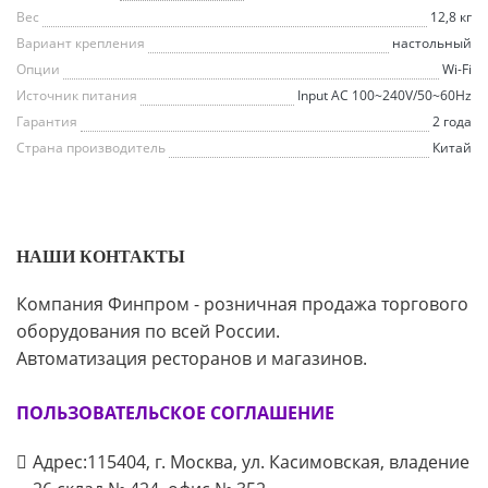
Вес
12,8 кг
Вариант крепления
настольный
Опции
Wi-Fi
Источник питания
Input AC 100~240V/50~60Hz
Гарантия
2 года
Страна производитель
Китай
НАШИ КОНТАКТЫ
Компания Финпром - розничная продажа торгового
оборудования по всей России.
Автоматизация ресторанов и магазинов.
ПОЛЬЗОВАТЕЛЬСКОЕ СОГЛАШЕНИЕ
Адрес:115404, г. Москва, ул. Касимовская, владение