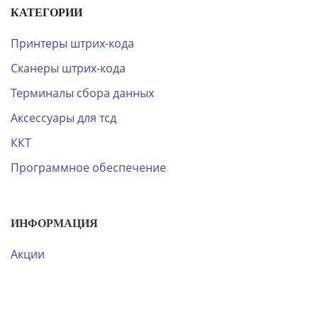
КАТЕГОРИИ
Принтеры штрих-кода
Сканеры штрих-кода
Терминалы сбора данных
Аксессуары для тсд
ККТ
Программное обеспечение
ИНФОРМАЦИЯ
Акции