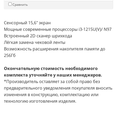
Сравнить
Сенсорный 15,6" экран
Мощные современные процессоры i3-1215U(V)/ N97
Встроенный 2D сканер шрихкода
Лёгкая замена чековой ленты
Возможность расширения накопителя памяти до
256Гб
Окончательную стоимость необходимого
комплекта уточняйте у наших менеджеров.
*Производитель оставляет за собой право без
предварительного уведомления покупателя вносить
изменения в конструкцию, комплектацию или
технологию изготовления изделия.