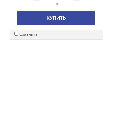
шт
КУПИТЬ
Сравнить