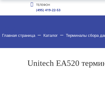
ТЕЛЕФОН
(495) 419-22-53
ТОВАР ДЕТАЛЬНО
Главная страница
Каталог
Терминалы сбора да
Unitech EA520 терми