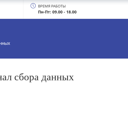
ВРЕМЯ РАБОТЫ
Пн-Пт: 09.00 - 18.00
нных
нал сбора данных