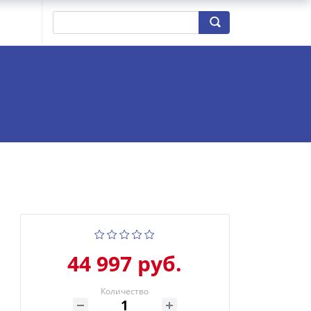
44 997 руб.
Количество