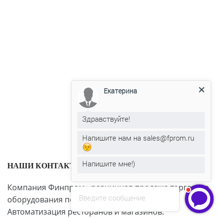
Екатерина
Здравствуйте!
Напишите нам на sales@fprom.ru
Напишите мне!)
НАШИ КОНТАКТЫ
Компания Финпром - розничная продажа торгового
Введите сообщение
оборудования по всей России.
Автоматизация ресторанов и магазинов.