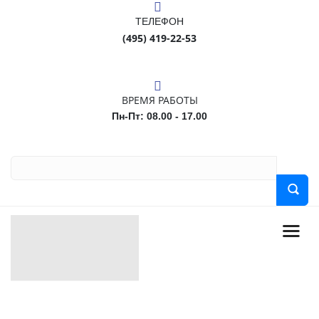
ТЕЛЕФОН
(495) 419-22-53
ВРЕМЯ РАБОТЫ
Пн-Пт: 08.00 - 17.00