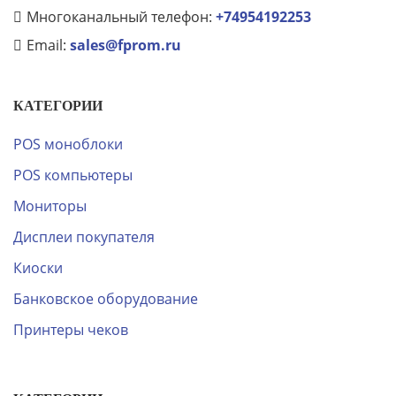
Многоканальный телефон:
+74954192253
Email:
sales@fprom.ru
КАТЕГОРИИ
POS моноблоки
POS компьютеры
Мониторы
Дисплеи покупателя
Киоски
Банковское оборудование
Принтеры чеков