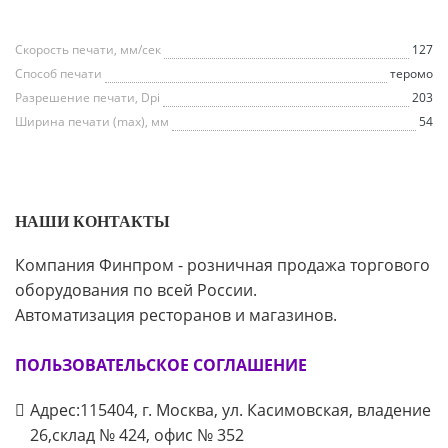
Скорость печати, мм/сек
127
Способ печати
теромо
Разрешение печати, Dpi
203
Ширина печати (max), мм
54
НАШИ КОНТАКТЫ
Компания Финпром - розничная продажа торгового
оборудования по всей России.
Автоматизация ресторанов и магазинов.
ПОЛЬЗОВАТЕЛЬСКОЕ СОГЛАШЕНИЕ
Адрес:115404, г. Москва, ул. Касимовская, владение
26,склад № 424, офис № 352