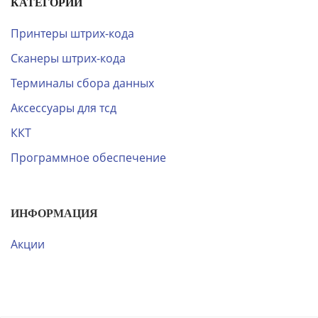
КАТЕГОРИИ
Принтеры штрих-кода
Сканеры штрих-кода
Терминалы сбора данных
Аксессуары для тсд
ККТ
Программное обеспечение
ИНФОРМАЦИЯ
Акции