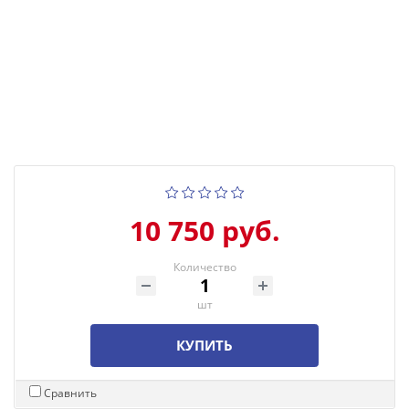
10 750 руб.
Количество
шт
КУПИТЬ
Сравнить