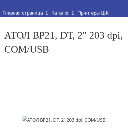
ТОВАР ДЕТАЛЬНО
Главная страница
Каталог
Принтеры ШК
АТОЛ BP21, DT, 2" 203 dpi,
COM/USB