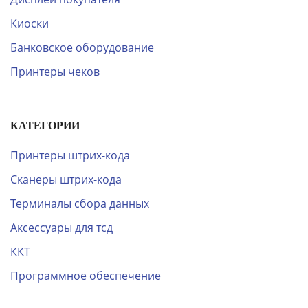
Киоски
Банковское оборудование
Принтеры чеков
КАТЕГОРИИ
Принтеры штрих-кода
Сканеры штрих-кода
Терминалы сбора данных
Аксессуары для тсд
ККТ
Программное обеспечение