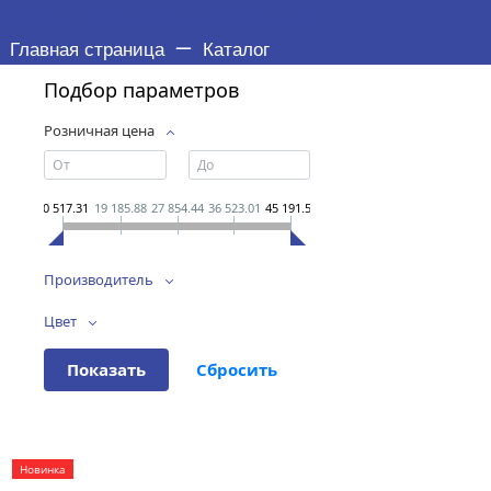
РОДИТЕЛЬСКИЙ РАЗДЕЛ
Главная страница
Каталог
Подбор параметров
Розничная цена
10 517.31
19 185.88
27 854.44
36 523.01
45 191.58
Производитель
Цвет
Новинка