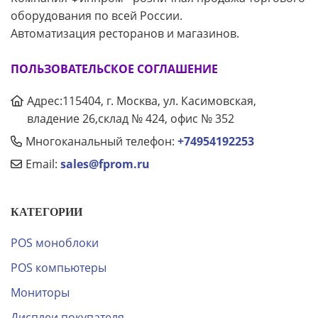
оборудования по всей России.
Автоматизация ресторанов и магазинов.
ПОЛЬЗОВАТЕЛЬСКОЕ СОГЛАШЕНИЕ
Адрес:115404, г. Москва, ул. Касимовская,
владение 26,склад № 424, офис № 352
Многоканальный телефон:
+74954192253
Email:
sales@fprom.ru
КАТЕГОРИИ
POS моноблоки
POS компьютеры
Мониторы
Дисплеи покупателя