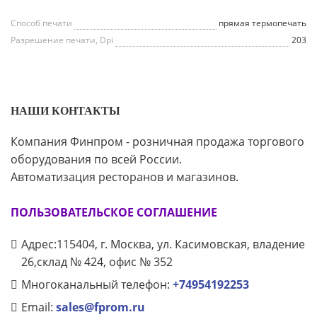
Способ печати
прямая термопечать
Разрешение печати, Dpi
203
НАШИ КОНТАКТЫ
Компания Финпром - розничная продажа торгового
оборудования по всей России.
Автоматизация ресторанов и магазинов.
ПОЛЬЗОВАТЕЛЬСКОЕ СОГЛАШЕНИЕ
Адрес:115404, г. Москва, ул. Касимовская, владение
26,склад № 424, офис № 352
Многоканальный телефон:
+74954192253
Email:
sales@fprom.ru