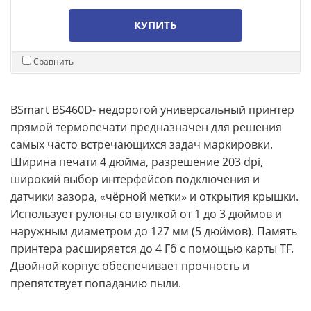
КУПИТЬ
Сравнить
BSmart BS460D- недорогой универсальный принтер
прямой термопечати предназначен для решения
самых часто встречающихся задач маркировки.
Ширина печати 4 дюйма, разрешение 203 dpi,
широкий выбор интерфейсов подключения и
датчики зазора, «чёрной метки» и открытия крышки.
Использует рулоны со втулкой от 1 до 3 дюймов и
наружным диаметром до 127 мм (5 дюймов). Память
принтера расширяется до 4 Гб с помощью карты TF.
Двойной корпус обеспечивает прочность и
препятствует попаданию пыли.