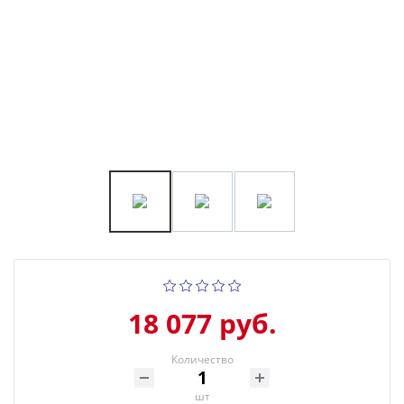
18 077 руб.
Количество
шт