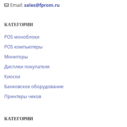
Email:
sales@fprom.ru
КАТЕГОРИИ
POS моноблоки
POS компьютеры
Мониторы
Дисплеи покупателя
Киоски
Банковское оборудование
Принтеры чеков
КАТЕГОРИИ