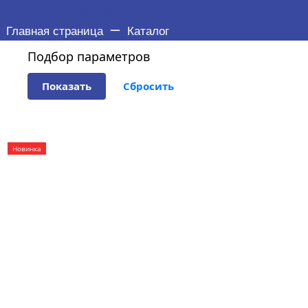
РОДИТЕЛЬСКИЙ РАЗДЕЛ
Главная страница
Каталог
Подбор параметров
Новинка