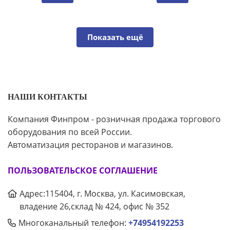
Показать ещё
НАШИ КОНТАКТЫ
Компания Финпром - розничная продажа торгового
оборудования по всей России.
Автоматизация ресторанов и магазинов.
ПОЛЬЗОВАТЕЛЬСКОЕ СОГЛАШЕНИЕ
Адрес:115404, г. Москва, ул. Касимовская,
владение 26,склад № 424, офис № 352
Многоканальный телефон:
+74954192253